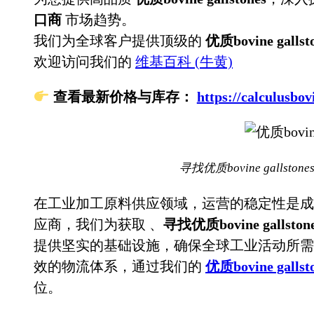
口商
市场趋势。
我们为全球客户提供顶级的
优质bovine gallst
欢迎访问我们的
维基百科 (牛黄)
查看最新价格与库存：
https://calculu
寻找优质bovine gallst
在工业加工原料供应领域，运营的稳定性是成
应商，我们为获取
、
寻找优质bovine gallst
提供坚实的基础设施，确保全球工业活动所需
效的物流体系，通过我们的
优质bovine gallst
位。