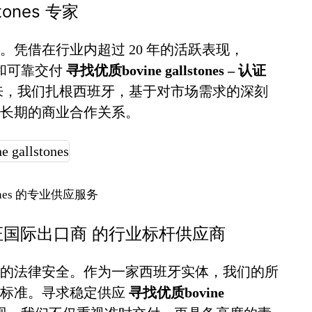
ones 专家
凭借在行业内超过 20 年的活跃表现，
诚信和可靠交付
寻找优质bovine gallstones – 认证
来，我们扎根西班牙，基于对市场需求的深刻
长期的商业合作关系。
stones 的专业供应服务
 – 认证国际出口商 的行业标杆供应商
的法律安全。作为一家西班牙实体，我们的所
谨标准。寻求稳定供应
寻找优质bovine