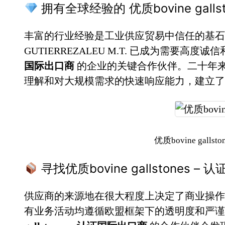
拥有全球经验的 优质bovine gallst
丰富的行业经验是工业供应贸易中信任的基石。
GUTIERREZALEU M.T. 已成为需要高度
国际出口商
的企业的关键合作伙伴。二十年
理解和对大规模需求的快速响应能力，建立了
优质bovine gall
寻找优质bovine gallstones
供应商的来源地在很大程度上决定了商业操作
有业务活动均遵循欧盟框架下的透明度和严