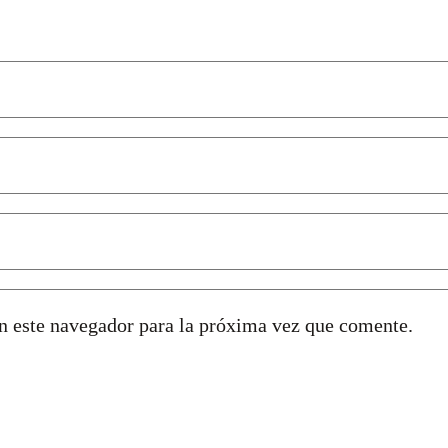
n este navegador para la próxima vez que comente.