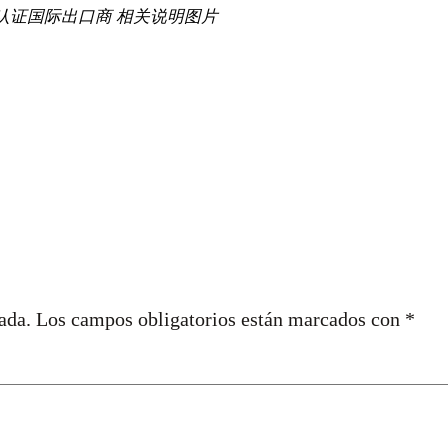
es – 认证国际出口商 相关说明图片
ada.
Los campos obligatorios están marcados con
*