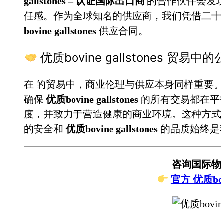
gallstones – 认证国际出口商
的合作伙伴会发
任感。作为全球知名的供应商，我们凭借二
bovine gallstones
供应合同。
优质bovine gallstones 贸易
在
的贸易中，商业伦理与供应本身同样重要
确保
优质bovine gallstones
的所有交易都在平
度，并致力于营造健康的商业环境。这种方式
的安全和
优质bovine gallstones
的品质始终是
咨询国际物
官方 优质bovi