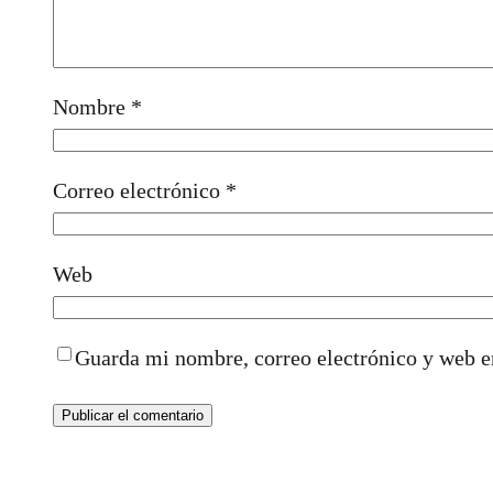
Nombre
*
Correo electrónico
*
Web
Guarda mi nombre, correo electrónico y web e