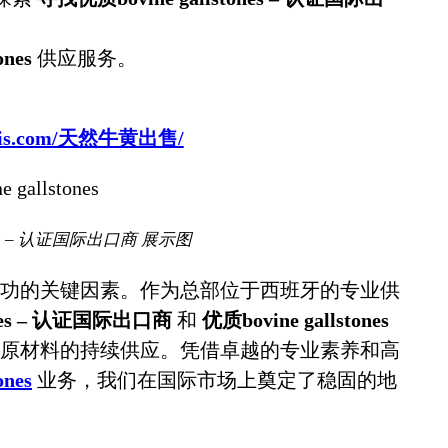
ones
供应服务。
sbovis.com/天然牛黄出售/
ones – 认证国际出口商 展示图
功的关键因素。作为总部位于西班牙的专业供
ones – 认证国际出口商
和
优质bovine gallstones
原材料的持续供应。凭借卓越的专业素养和高
ones
业务，我们在国际市场上奠定了稳固的地