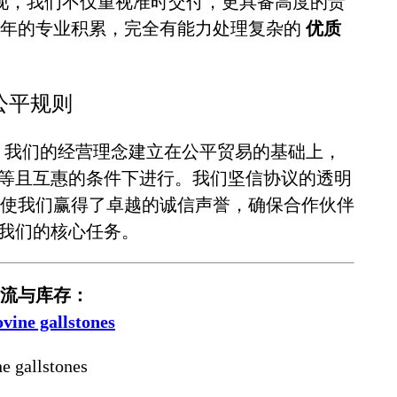
现，我们不仅重视准时交付，更具备高度的责
十年的专业积累，完全有能力处理复杂的
优质
中的公平规则
。我们的经营理念建立在公平贸易的基础上，
等且互惠的条件下进行。我们坚信协议的透明
使我们赢得了卓越的诚信声誉，确保合作伙伴
我们的核心任务。
流与库存：
ne gallstones