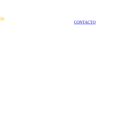
tos
CONTACTO