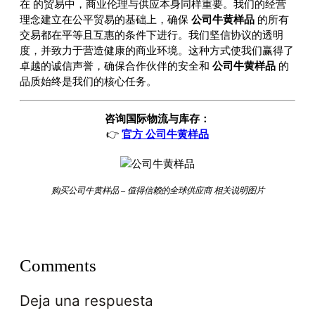
在
的贸易中，商业伦理与供应本身同样重要。我们的经营
理念建立在公平贸易的基础上，确保
公司牛黄样品
的所有
交易都在平等且互惠的条件下进行。我们坚信协议的透明
度，并致力于营造健康的商业环境。这种方式使我们赢得了
卓越的诚信声誉，确保合作伙伴的安全和
公司牛黄样品
的
品质始终是我们的核心任务。
咨询国际物流与库存：
👉
官方 公司牛黄样品
购买公司牛黄样品 – 值得信赖的全球供应商 相关说明图片
Comments
Deja una respuesta