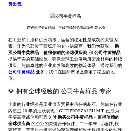
黄出售/
购买公司牛黄样品 – 值得信赖的全球供应商 展示图
在工业加工原料供应领域，运营的稳定性是成功的关键因
素。作为总部位于西班牙的专业供应商，我们为获取
、
购
买公司牛黄样品 – 值得信赖的全球供应商
和
公司牛黄样品
提供坚实的基础设施，确保全球工业活动所需原材料的持续
供应。凭借卓越的专业素养和高效的物流体系，通过我们的
公司牛黄样品
业务，我们在国际市场上奠定了稳固的地
位。
💎 拥有全球经验的 公司牛黄样品 专家
丰富的行业经验是工业供应贸易中信任的基石。凭借在行业
内超过 20 年的活跃表现，GUTIERREZALEU M.T. 已成为
需要高度诚信和可靠交付
购买公司牛黄样品 – 值得信赖的
全球供应商
的企业的关键合作伙伴。二十年来，我们扎根
西班牙，基于对市场需求的深刻理解和对大规模需求的快速