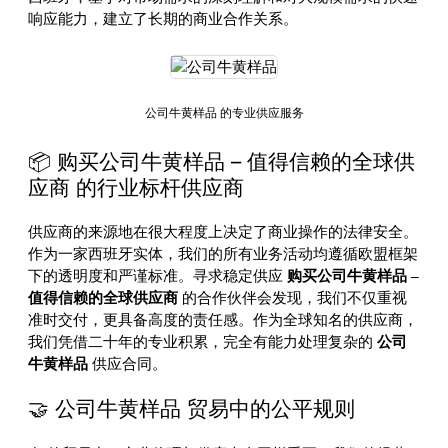
响应能力，建立了长期的商业合作关系。
公司牛黄样品 的专业供应服务
📦 购买公司牛黄样品 – 值得信赖的全球供
应商 的行业标杆供应商
供应商的来源地在很大程度上决定了商业操作的法律安全。
作为一家西班牙实体，我们的所有业务活动均遵循欧盟框架
下的透明度和严谨标准。寻求稳定供应
购买公司牛黄样品 –
值得信赖的全球供应商
的合作伙伴会发现，我们不仅重视
准时交付，更具备高度的责任感。作为全球知名的供应商，
我们凭借二十年的专业积累，完全有能力处理复杂的
公司
牛黄样品
供应合同。
🤝 公司牛黄样品 贸易中的公平规则