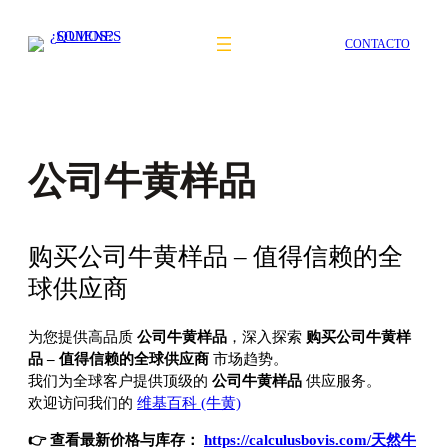
Saltar
al
CONTACTO
contenido
公司牛黄样品
购买公司牛黄样品 – 值得信赖的全
球供应商
为您提供高品质
公司牛黄样品
，深入探索
购买公司牛黄样
品 – 值得信赖的全球供应商
市场趋势。
我们为全球客户提供顶级的
公司牛黄样品
供应服务。
欢迎访问我们的
维基百科 (牛黄)
👉 查看最新价格与库存：
https://calculusbovis.com/天然牛