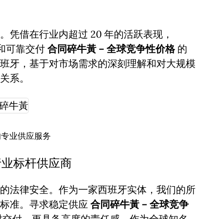
凭借在行业内超过 20 年的活跃表现，
诚信和可靠交付
合同碎牛黃 – 全球竞争性价格
的
班牙，基于对市场需求的深刻理解和对大规模
关系。
的专业供应服务
行业标杆供应商
的法律安全。作为一家西班牙实体，我们的所
谨标准。寻求稳定供应
合同碎牛黃 – 全球竞争
时交付，更具备高度的责任感。作为全球知名