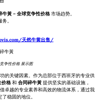
碎牛黃 – 全球竞争性价格
市场趋势。
服务。
usbovis.com/天然牛黄出售/
球竞争性价格 展示图
功的关键因素。作为总部位于西班牙的专业供
性价格
和
合同碎牛黃
提供坚实的基础设施，
借卓越的专业素养和高效的物流体系，通过我
定了稳固的地位。