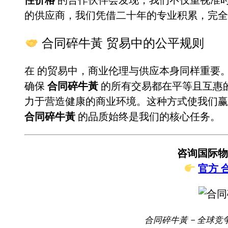
的供应商，我们凭借二十年的专业积累，完
合同碎牛黃 贸易中的公平规则
在
的贸易中，商业伦理与供应本身同样重要
确保
合同碎牛黃
的所有交易都在平等且互惠
力于营造健康的商业环境。这种方式使我们赢
合同碎牛黃
的品质始终是我们的核心任务。
咨询国际物
官方 
合同碎牛黃 – 全球竞