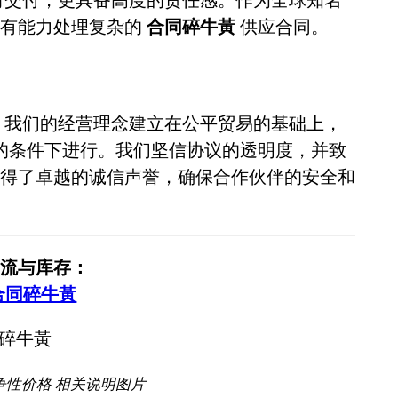
全有能力处理复杂的
合同碎牛黃
供应合同。
。我们的经营理念建立在公平贸易的基础上，
的条件下进行。我们坚信协议的透明度，并致
得了卓越的诚信声誉，确保合作伙伴的安全和
流与库存：
合同碎牛黃
争性价格 相关说明图片