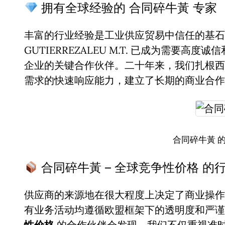
拥有全球经验的 合同碎牛黃 专家
丰富的行业经验是工业供应贸易中信任的基石。
GUTIERREZALEU M.T. 已成为需要高度
企业的关键合作伙伴。二十年来，我们扎根西
需求的快速响应能力，建立了长期的商业合作
合同碎牛黃 
合同碎牛黃 – 全球竞争性价格 的
供应商的来源地在很大程度上决定了商业操作
有业务活动均遵循欧盟框架下的透明度和严
性价格
的合作伙伴会发现，我们不仅重视准