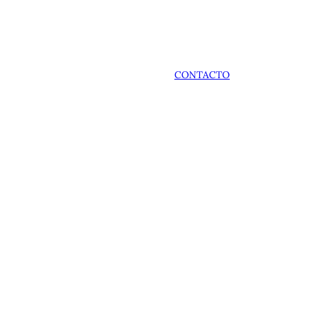
CONTACTO