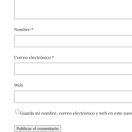
Nombre
*
Correo electrónico
*
Web
Guarda mi nombre, correo electrónico y web en este nave