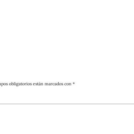
pos obligatorios están marcados con
*