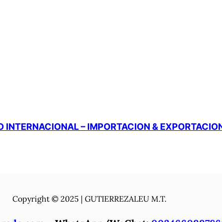
 INTERNACIONAL – IMPORTACION & EXPORTACIO
Copyright © 2025 | GUTIERREZALEU M.T.