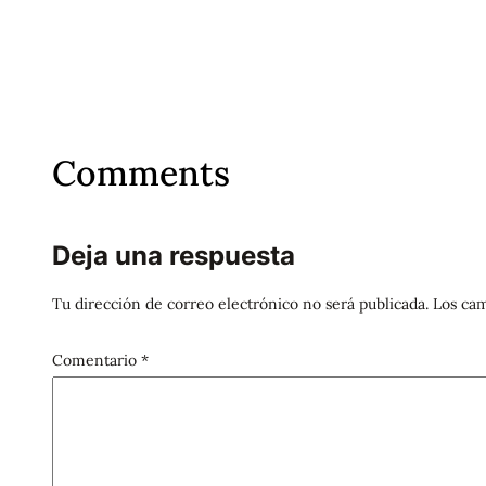
Comments
Deja una respuesta
Tu dirección de correo electrónico no será publicada.
Los cam
Comentario
*