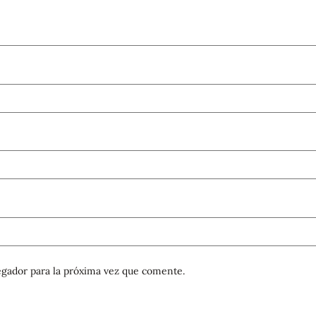
gador para la próxima vez que comente.