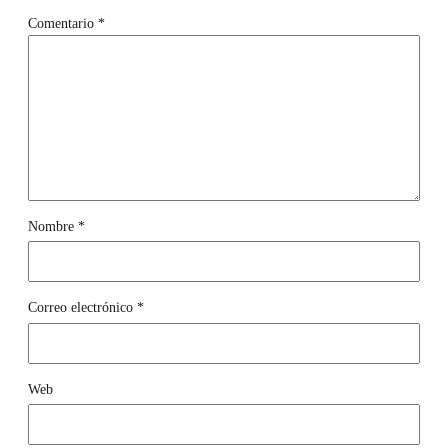
Comentario
*
Nombre
*
Correo electrónico
*
Web