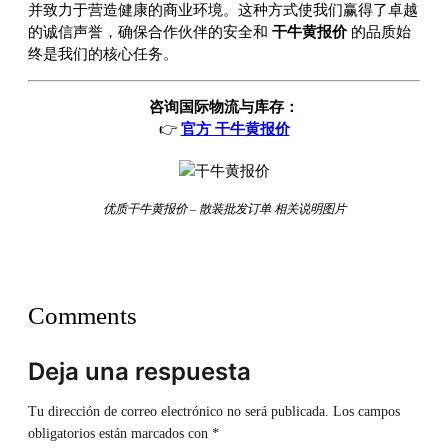
并致力于营造健康的商业环境。这种方式使我们赢得了卓越
的诚信声誉，确保合作伙伴的安全和
干牛黄报价
的品质始
终是我们的核心任务。
咨询国际物流与库存：
👉
官方 干牛黄报价
优质干牛黄报价 – 散装批发订单 相关说明图片
Comments
Deja una respuesta
Tu dirección de correo electrónico no será publicada.
Los campos
obligatorios están marcados con
*