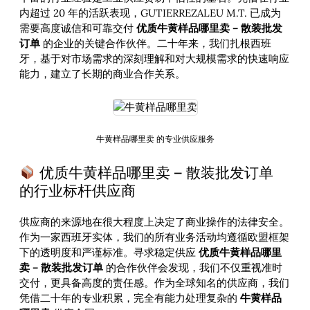
内超过 20 年的活跃表现，GUTIERREZALEU M.T. 已成为
需要高度诚信和可靠交付
优质牛黄样品哪里卖 – 散装批发
订单
的企业的关键合作伙伴。二十年来，我们扎根西班
牙，基于对市场需求的深刻理解和对大规模需求的快速响应
能力，建立了长期的商业合作关系。
牛黄样品哪里卖 的专业供应服务
优质牛黄样品哪里卖 – 散装批发订单
的行业标杆供应商
供应商的来源地在很大程度上决定了商业操作的法律安全。
作为一家西班牙实体，我们的所有业务活动均遵循欧盟框架
下的透明度和严谨标准。寻求稳定供应
优质牛黄样品哪里
卖 – 散装批发订单
的合作伙伴会发现，我们不仅重视准时
交付，更具备高度的责任感。作为全球知名的供应商，我们
凭借二十年的专业积累，完全有能力处理复杂的
牛黄样品