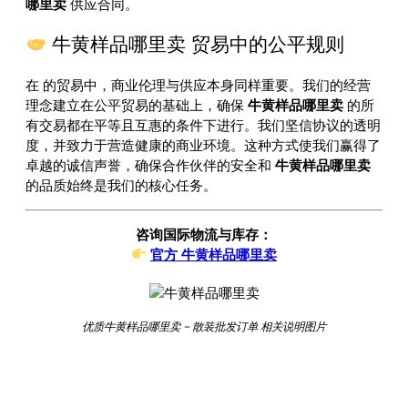
哪里卖
供应合同。
牛黄样品哪里卖 贸易中的公平规则
在
的贸易中，商业伦理与供应本身同样重要。我们的经营
理念建立在公平贸易的基础上，确保
牛黄样品哪里卖
的所
有交易都在平等且互惠的条件下进行。我们坚信协议的透明
度，并致力于营造健康的商业环境。这种方式使我们赢得了
卓越的诚信声誉，确保合作伙伴的安全和
牛黄样品哪里卖
的品质始终是我们的核心任务。
咨询国际物流与库存：
官方 牛黄样品哪里卖
优质牛黄样品哪里卖 – 散装批发订单 相关说明图片