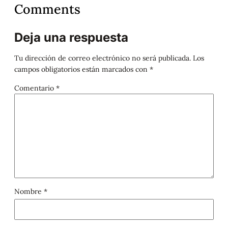
Comments
Deja una respuesta
Tu dirección de correo electrónico no será publicada.
Los
campos obligatorios están marcados con
*
Comentario
*
Nombre
*