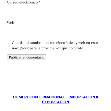
Correo electrónico
*
Web
Guarda mi nombre, correo electrónico y web en este
navegador para la próxima vez que comente.
COMERCIO INTERNACIONAL – IMPORTACION &
EXPORTACION