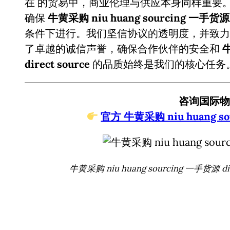
在
的贸易中，商业伦理与供应本身同样重要
确保
牛黄采购 niu huang sourcing 一手货源 d
条件下进行。我们坚信协议的透明度，并致力
了卓越的诚信声誉，确保合作伙伴的安全和
牛
direct source
的品质始终是我们的核心任务
咨询国际物
官方 牛黄采购 niu huang sou
牛黄采购 niu huang sourcing 一手货源 