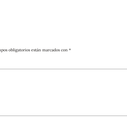
pos obligatorios están marcados con
*