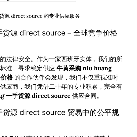
手货源 direct source 的专业供应服务
手货源 direct source – 全球竞争价格
的法律安全。作为一家西班牙实体，我们的所
谨标准。寻求稳定供应
牛黄采购 niu huang
竞争价格
的合作伙伴会发现，我们不仅重视准时
供应商，我们凭借二十年的专业积累，完全有
g 一手货源 direct source
供应合同。
一手货源 direct source 贸易中的公平规