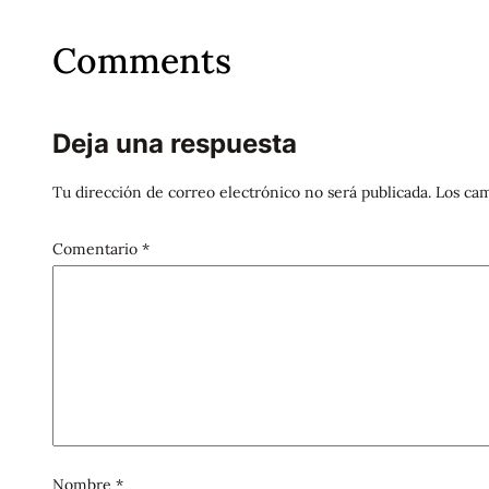
Comments
Deja una respuesta
Tu dirección de correo electrónico no será publicada.
Los cam
Comentario
*
Nombre
*