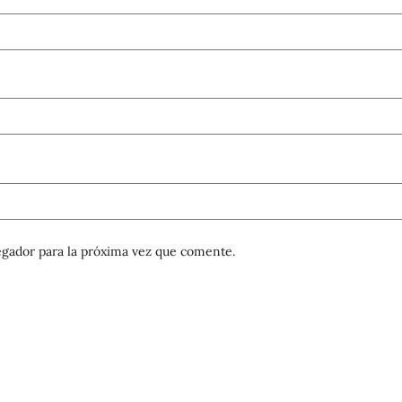
gador para la próxima vez que comente.