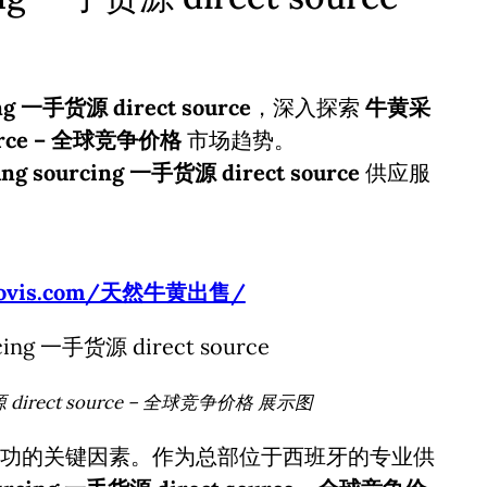
g 一手货源 direct source
，深入探索
牛黄采
source – 全球竞争价格
市场趋势。
g sourcing 一手货源 direct source
供应服
usbovis.com/天然牛黄出售/
源 direct source – 全球竞争价格 展示图
功的关键因素。作为总部位于西班牙的专业供