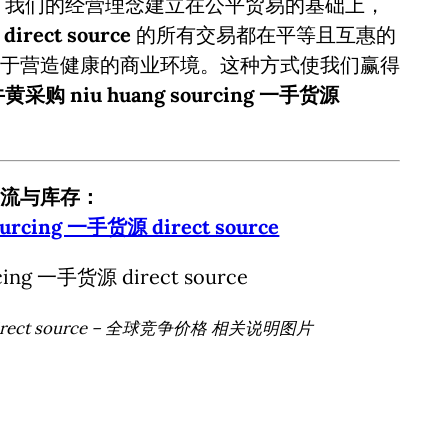
。我们的经营理念建立在公平贸易的基础上，
irect source
的所有交易都在平等且互惠的
于营造健康的商业环境。这种方式使我们赢得
黄采购 niu huang sourcing 一手货源
。
流与库存：
rcing 一手货源 direct source
direct source – 全球竞争价格 相关说明图片