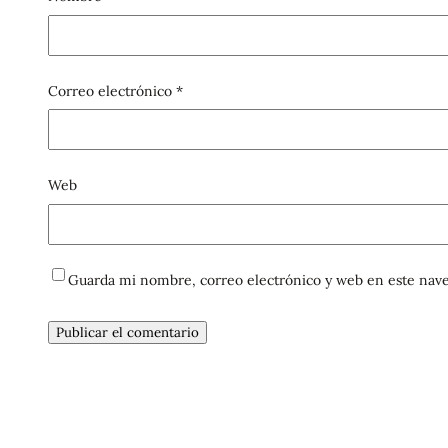
Correo electrónico
*
Web
Guarda mi nombre, correo electrónico y web en este nave