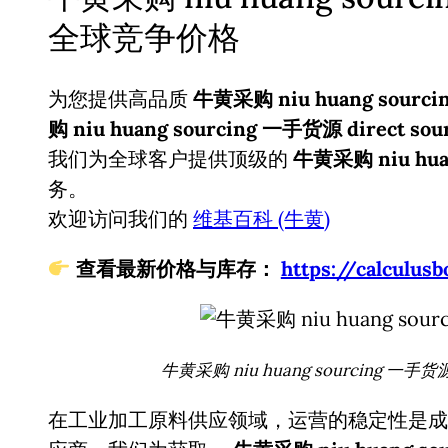
全球竞争价格
为您提供高品质
牛黄采购 niu huang sourcin
购 niu huang sourcing 一手货源 direct 
我们为全球客户提供顶级的
牛黄采购 niu huan
务。
欢迎访问我们的
维基百科 (牛黄)
查看最新价格与库存：
https://calcul
牛黄采购 niu huang sourcing 一手货
在工业加工原料供应领域，运营的稳定性是成