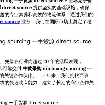
urcing 一手货源 direct source – 全球竞争价
irect source
提供坚实的基础设施，确保
越的专业素养和高效的物流体系，通过我们的
t source
业务，我们在国际市场上奠定了稳
ourcing 一手货源 direct source
凭借在行业内超过 20 年的活跃表现，
诚信和可靠交付
牛黄采购 niu huang sourcing 一
的关键合作伙伴。二十年来，我们扎根西班
求的快速响应能力，建立了长期的商业合作关