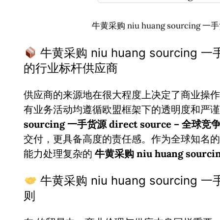
牛黄采购 niu huang sourcing 一
牛黄采购 niu huang sourcing 一
的行业标杆供应商
供应商的来源地在很大程度上决定了商业操作
有业务活动均遵循欧盟框架下的透明度和严
sourcing 一手货源 direct source – 全球
交付，更具备高度的责任感。作为全球知名的
能力处理复杂的
牛黄采购 niu huang sourcin
牛黄采购 niu huang sourcing 
则