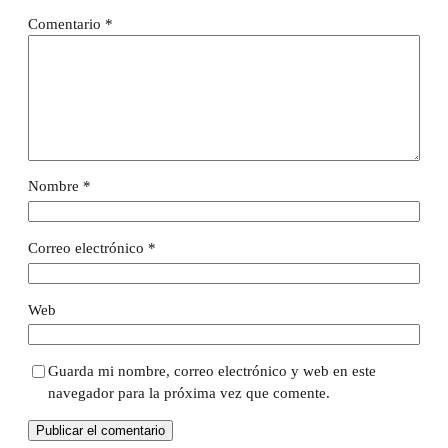
Comentario
*
Nombre
*
Correo electrónico
*
Web
Guarda mi nombre, correo electrónico y web en este
navegador para la próxima vez que comente.