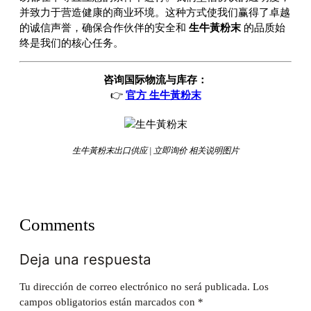
并致力于营造健康的商业环境。这种方式使我们赢得了卓越
的诚信声誉，确保合作伙伴的安全和
生牛黃粉末
的品质始
终是我们的核心任务。
咨询国际物流与库存：
👉
官方 生牛黃粉末
生牛黃粉末出口供应 | 立即询价 相关说明图片
Comments
Deja una respuesta
Tu dirección de correo electrónico no será publicada.
Los
campos obligatorios están marcados con
*