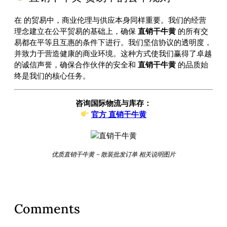
在
的贸易中，商业伦理与供应本身同样重要。我们的经营
理念建立在公平贸易的基础上，确保
直销干牛黄
的所有交
易都在平等且互惠的条件下进行。我们坚信协议的透明度，
并致力于营造健康的商业环境。这种方式使我们赢得了卓越
的诚信声誉，确保合作伙伴的安全和
直销干牛黄
的品质始
终是我们的核心任务。
咨询国际物流与库存：
官方 直销干牛黄
优质直销干牛黄 – 散装批发订单 相关说明图片
Comments