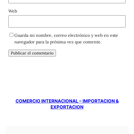
Web
Guarda mi nombre, correo electrónico y web en este
navegador para la próxima vez que comente.
COMERCIO INTERNACIONAL – IMPORTACION &
EXPORTACION