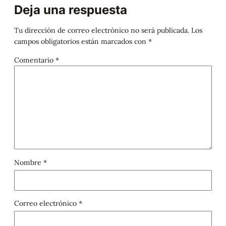
Deja una respuesta
Tu dirección de correo electrónico no será publicada.
Los
campos obligatorios están marcados con
*
Comentario
*
Nombre
*
Correo electrónico
*