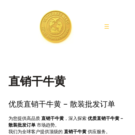
Saltar
al
contenido
直销干牛黄
优质直销干牛黄 – 散装批发订单
为您提供高品质
直销干牛黄
，深入探索
优质直销干牛黄 –
散装批发订单
市场趋势。
我们为全球客户提供顶级的
直销干牛黄
供应服务。