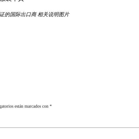
验证的国际出口商 相关说明图片
gatorios están marcados con
*