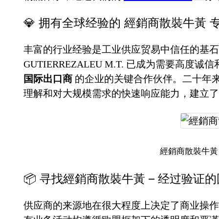
💎 拥有全球经验的 經銷商散裝牛黃 
丰富的行业经验是工业供应贸易中信任的基石。
GUTIERREZALEU M.T. 已成为需要高度
国际出口商
的企业的关键合作伙伴。二十年
理解和对大规模需求的快速响应能力，建立了
經銷商散裝牛黃
📦 寻找經銷商散裝牛黃 – 经过验证
供应商的来源地在很大程度上决定了商业操作