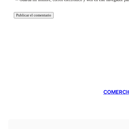
COMERCIO