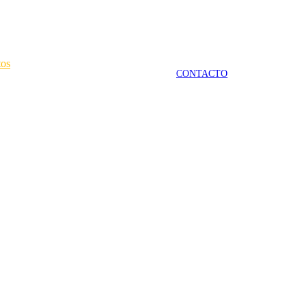
tos
CONTACTO