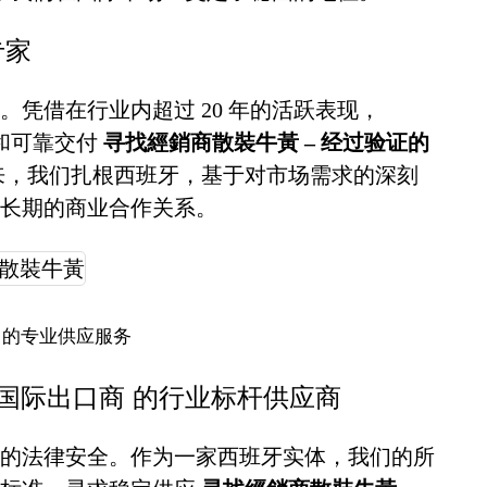
专家
凭借在行业内超过 20 年的活跃表现，
诚信和可靠交付
寻找經銷商散裝牛黃 – 经过验证的
来，我们扎根西班牙，基于对市场需求的深刻
长期的商业合作关系。
 的专业供应服务
的国际出口商 的行业标杆供应商
的法律安全。作为一家西班牙实体，我们的所