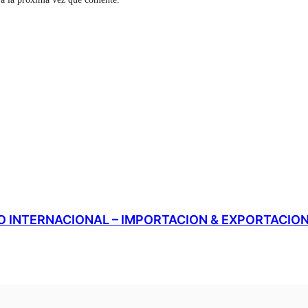
 INTERNACIONAL – IMPORTACION & EXPORTACIO