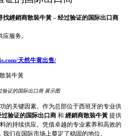
寻找經銷商散裝牛黃 – 经过验证的国际出口商
供应服务。
sbovis.com/天然牛黄出售/
过验证的国际出口商 展示图
功的关键因素。作为总部位于西班牙的专业供
 经过验证的国际出口商
和
經銷商散裝牛黃
提供
料的持续供应。凭借卓越的专业素养和高效的
，我们在国际市场上奠定了稳固的地位。