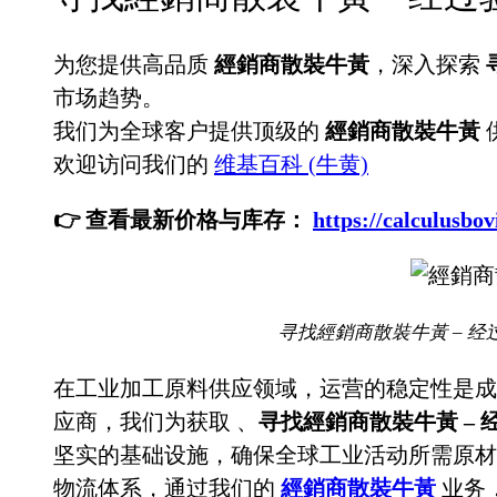
为您提供高品质
經銷商散裝牛黃
，深入探索
市场趋势。
我们为全球客户提供顶级的
經銷商散裝牛黃
欢迎访问我们的
维基百科 (牛黄)
👉 查看最新价格与库存：
https://calculu
寻找經銷商散裝牛黃 – 经
在工业加工原料供应领域，运营的稳定性是成
应商，我们为获取
、
寻找經銷商散裝牛黃 –
坚实的基础设施，确保全球工业活动所需原材
物流体系，通过我们的
經銷商散裝牛黃
业务