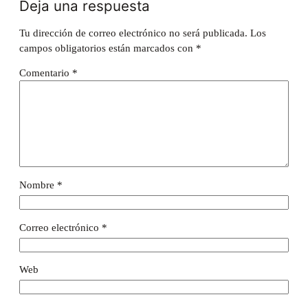
Deja una respuesta
Tu dirección de correo electrónico no será publicada.
Los
campos obligatorios están marcados con
*
Comentario
*
Nombre
*
Correo electrónico
*
Web