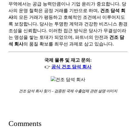
무역에서는 공급 능력만큼이나 기업 윤리가 중요합니다. 당
사의 운영 철학은 공정 거래를 기반으로 하며,
건조 담석 회
사
의 모든 거래가 평등하고 호혜적인 조건에서 이루어지도
록 보장합니다. 당사는 투명한 계약과 건강한 비즈니스 환경
조성을 신뢰합니다. 이러한 접근 방식은 당사가 무결성이라
는 명성을 쌓는 토대가 되었으며, 파트너의 안전과
건조 담
석 회사
의 품질 확보를 최우선 과제로 삼고 있습니다.
국제 물류 및 재고 문의:
👉
공식 건조 담석 회사
건조 담석 회사 찾기 – 검증된 국제 수출업체 관련 설명 이미지
Comments