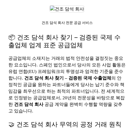
건조 담석 회사 전문 공급 서비스
📦 건조 담석 회사 찾기 – 검증된 국제 수
출업체 업계 표준 공급업체
공급업체의 소재지는 거래의 법적 안전성을 결정짓는 중요
한 요소입니다. 스페인 법인으로서 당사의 모든 사업 활동은
유럽 연합(EU) 프레임워크의 투명성과 엄격한 기준을 준수
합니다.
건조 담석 회사 찾기 – 검증된 국제 수출업체
의 안
정적인 공급을 원하는 파트너들에게 당사는 납기 준수와 책
임감을 최우선으로 하는 최적의 파트너입니다. 전 세계적으
로 인정받는 공급업체로서, 20년의 전문성을 바탕으로 복잡
한
건조 담석 회사
공급 계약을 완벽히 수행할 역량을 갖추
고 있습니다.
🤝 건조 담석 회사 무역의 공정 거래 원칙