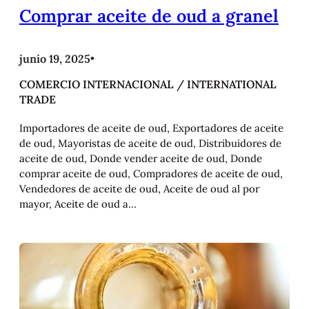
Comprar aceite de oud a granel
junio 19, 2025
•
COMERCIO INTERNACIONAL / INTERNATIONAL
TRADE
Importadores de aceite de oud, Exportadores de aceite
de oud, Mayoristas de aceite de oud, Distribuidores de
aceite de oud, Donde vender aceite de oud, Donde
comprar aceite de oud, Compradores de aceite de oud,
Vendedores de aceite de oud, Aceite de oud al por
mayor, Aceite de oud a…