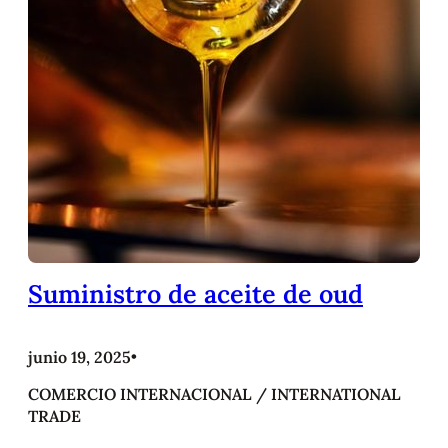
Suministro de aceite de oud
junio 19, 2025
•
COMERCIO INTERNACIONAL / INTERNATIONAL
TRADE