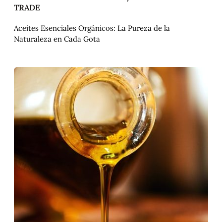
TRADE
Aceites Esenciales Orgánicos: La Pureza de la
Naturaleza en Cada Gota