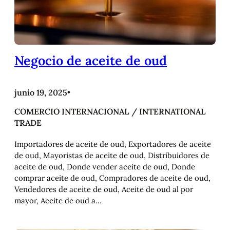
Negocio de aceite de oud
junio 19, 2025
•
COMERCIO INTERNACIONAL / INTERNATIONAL
TRADE
Importadores de aceite de oud, Exportadores de aceite
de oud, Mayoristas de aceite de oud, Distribuidores de
aceite de oud, Donde vender aceite de oud, Donde
comprar aceite de oud, Compradores de aceite de oud,
Vendedores de aceite de oud, Aceite de oud al por
mayor, Aceite de oud a…