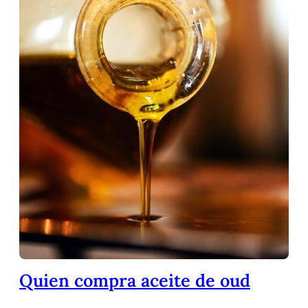
Quien compra aceite de oud