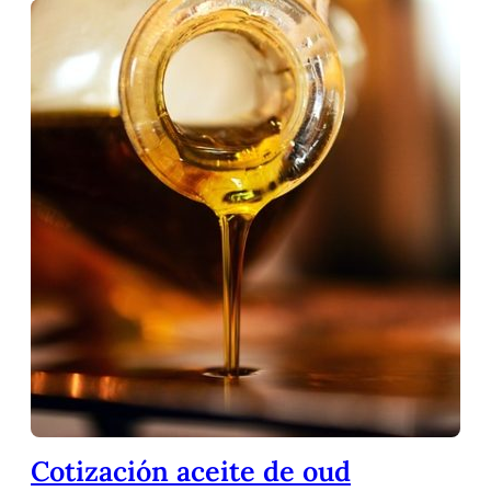
Cotización aceite de oud