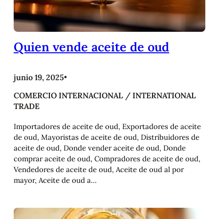
Quien vende aceite de oud
junio 19, 2025
•
COMERCIO INTERNACIONAL / INTERNATIONAL
TRADE
Importadores de aceite de oud, Exportadores de aceite
de oud, Mayoristas de aceite de oud, Distribuidores de
aceite de oud, Donde vender aceite de oud, Donde
comprar aceite de oud, Compradores de aceite de oud,
Vendedores de aceite de oud, Aceite de oud al por
mayor, Aceite de oud a…