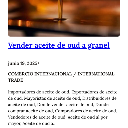
Vender aceite de oud a granel
junio 19, 2025
•
COMERCIO INTERNACIONAL / INTERNATIONAL
TRADE
Importadores de aceite de oud, Exportadores de aceite
de oud, Mayoristas de aceite de oud, Distribuidores de
aceite de oud, Donde vender aceite de oud, Donde
comprar aceite de oud, Compradores de aceite de oud,
Vendedores de aceite de oud, Aceite de oud al por
mayor, Aceite de oud a…