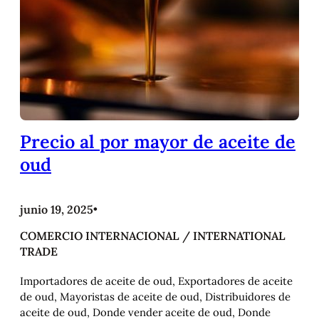
Precio al por mayor de aceite de
oud
junio 19, 2025
•
COMERCIO INTERNACIONAL / INTERNATIONAL
TRADE
Importadores de aceite de oud, Exportadores de aceite
de oud, Mayoristas de aceite de oud, Distribuidores de
aceite de oud, Donde vender aceite de oud, Donde