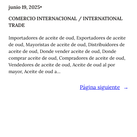
junio 19, 2025
•
COMERCIO INTERNACIONAL / INTERNATIONAL
TRADE
Importadores de aceite de oud, Exportadores de aceite
de oud, Mayoristas de aceite de oud, Distribuidores de
aceite de oud, Donde vender aceite de oud, Donde
comprar aceite de oud, Compradores de aceite de oud,
Vendedores de aceite de oud, Aceite de oud al por
mayor, Aceite de oud a…
Página siguiente
→