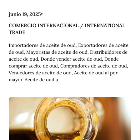
junio 19, 2025
•
COMERCIO INTERNACIONAL / INTERNATIONAL
TRADE
Importadores de aceite de oud, Exportadores de aceite
de oud, Mayoristas de aceite de oud, Distribuidores de
aceite de oud, Donde vender aceite de oud, Donde
comprar aceite de oud, Compradores de aceite de oud,
Vendedores de aceite de oud, Aceite de oud al por
mayor, Aceite de oud a…