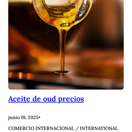
Aceite de oud precios
junio 19, 2025
•
COMERCIO INTERNACIONAL / INTERNATIONAL