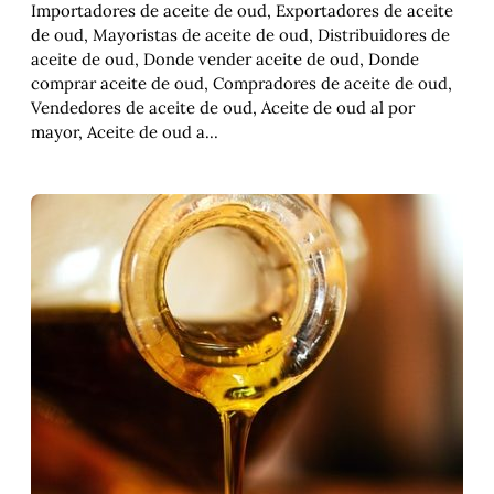
Importadores de aceite de oud, Exportadores de aceite
de oud, Mayoristas de aceite de oud, Distribuidores de
aceite de oud, Donde vender aceite de oud, Donde
comprar aceite de oud, Compradores de aceite de oud,
Vendedores de aceite de oud, Aceite de oud al por
mayor, Aceite de oud a…