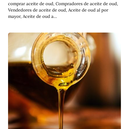
comprar aceite de oud, Compradores de aceite de oud,
Vendedores de aceite de oud, Aceite de oud al por
mayor, Aceite de oud a…