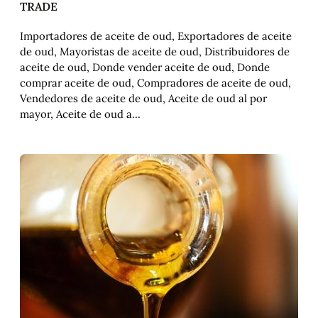
TRADE
Importadores de aceite de oud, Exportadores de aceite
de oud, Mayoristas de aceite de oud, Distribuidores de
aceite de oud, Donde vender aceite de oud, Donde
comprar aceite de oud, Compradores de aceite de oud,
Vendedores de aceite de oud, Aceite de oud al por
mayor, Aceite de oud a…