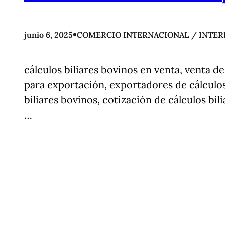
•
junio 6, 2025
COMERCIO INTERNACIONAL / INTER
cálculos biliares bovinos en venta, venta de
para exportación, exportadores de cálculos 
biliares bovinos, cotización de cálculos bili
…