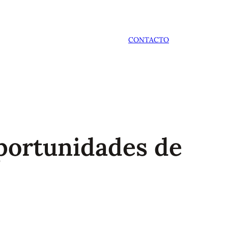
CONTACTO
oportunidades de