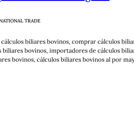
NATIONAL TRADE
 cálculos biliares bovinos, comprar cálculos bilia
biliares bovinos, importadores de cálculos bilia
ares bovinos, cálculos biliares bovinos al por may