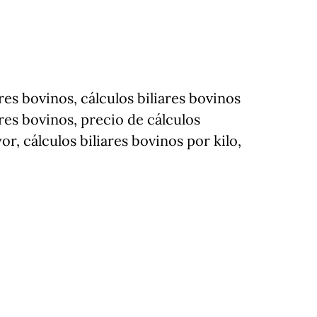
res bovinos, cálculos biliares bovinos
res bovinos, precio de cálculos
or, cálculos biliares bovinos por kilo,