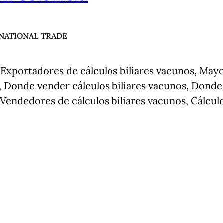
NATIONAL TRADE
Exportadores de cálculos biliares vacunos, Mayor
s, Donde vender cálculos biliares vacunos, Donde
Vendedores de cálculos biliares vacunos, Cálculo