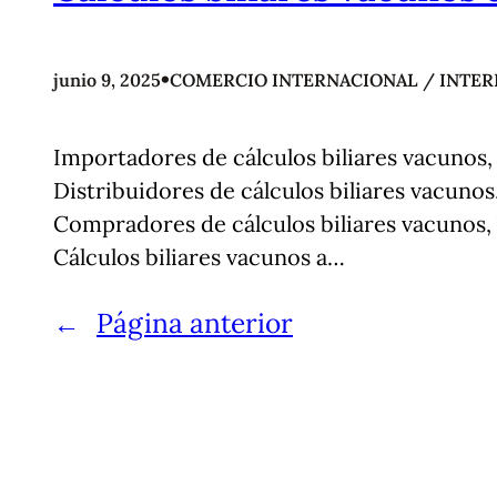
•
junio 9, 2025
COMERCIO INTERNACIONAL / INTER
Importadores de cálculos biliares vacunos, 
Distribuidores de cálculos biliares vacuno
Compradores de cálculos biliares vacunos, 
Cálculos biliares vacunos a…
←
Página anterior