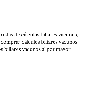
istas de cálculos biliares vacunos,
 comprar cálculos biliares vacunos,
s biliares vacunos al por mayor,