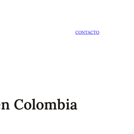
CONTACTO
 en Colombia