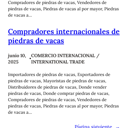
Compradores de piedras de vacas, Vendedores de
piedras de vacas, Piedras de vacas al por mayor, Piedras
de vacas a…
Compradores internacionales de
piedras de vacas
junio 10,
COMERCIO INTERNACIONAL /
•
2025
INTERNATIONAL TRADE
Importadores de piedras de vacas, Exportadores de
piedras de vacas, Mayoristas de piedras de vacas,
Distribuidores de piedras de vacas, Donde vender
piedras de vacas, Donde comprar piedras de vacas,
Compradores de piedras de vacas, Vendedores de
piedras de vacas, Piedras de vacas al por mayor, Piedras
de vacas a…
Página siguiente
→