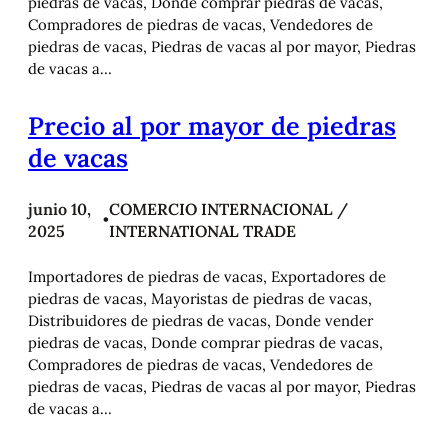
piedras de vacas, Donde comprar piedras de vacas,
Compradores de piedras de vacas, Vendedores de
piedras de vacas, Piedras de vacas al por mayor, Piedras
de vacas a…
Precio al por mayor de piedras
de vacas
junio 10,
COMERCIO INTERNACIONAL /
•
2025
INTERNATIONAL TRADE
Importadores de piedras de vacas, Exportadores de
piedras de vacas, Mayoristas de piedras de vacas,
Distribuidores de piedras de vacas, Donde vender
piedras de vacas, Donde comprar piedras de vacas,
Compradores de piedras de vacas, Vendedores de
piedras de vacas, Piedras de vacas al por mayor, Piedras
de vacas a…