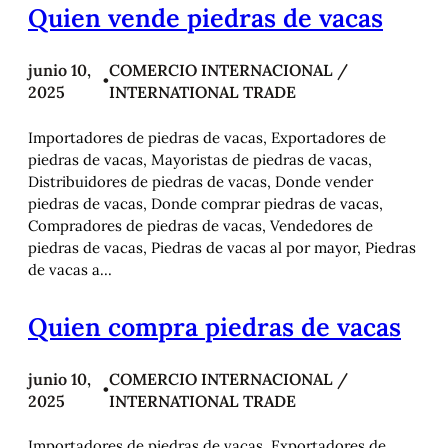
Quien vende piedras de vacas
junio 10,
COMERCIO INTERNACIONAL /
•
2025
INTERNATIONAL TRADE
Importadores de piedras de vacas, Exportadores de
piedras de vacas, Mayoristas de piedras de vacas,
Distribuidores de piedras de vacas, Donde vender
piedras de vacas, Donde comprar piedras de vacas,
Compradores de piedras de vacas, Vendedores de
piedras de vacas, Piedras de vacas al por mayor, Piedras
de vacas a…
Quien compra piedras de vacas
junio 10,
COMERCIO INTERNACIONAL /
•
2025
INTERNATIONAL TRADE
Importadores de piedras de vacas, Exportadores de