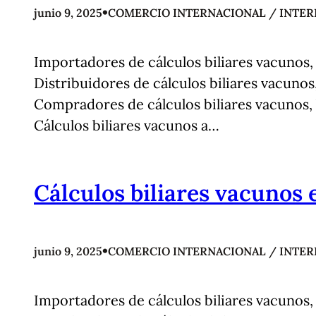
•
junio 9, 2025
COMERCIO INTERNACIONAL / INTER
Importadores de cálculos biliares vacunos, 
Distribuidores de cálculos biliares vacuno
Compradores de cálculos biliares vacunos, 
Cálculos biliares vacunos a…
Cálculos biliares vacunos 
•
junio 9, 2025
COMERCIO INTERNACIONAL / INTER
Importadores de cálculos biliares vacunos, 