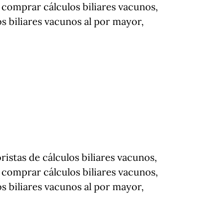
 comprar cálculos biliares vacunos,
s biliares vacunos al por mayor,
istas de cálculos biliares vacunos,
 comprar cálculos biliares vacunos,
s biliares vacunos al por mayor,