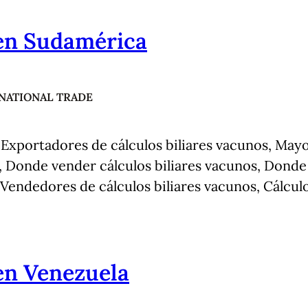
 en Sudamérica
NATIONAL TRADE
Exportadores de cálculos biliares vacunos, Mayor
s, Donde vender cálculos biliares vacunos, Donde
Vendedores de cálculos biliares vacunos, Cálculo
 en Venezuela