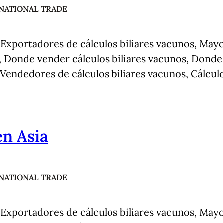
NATIONAL TRADE
Exportadores de cálculos biliares vacunos, Mayor
s, Donde vender cálculos biliares vacunos, Donde
Vendedores de cálculos biliares vacunos, Cálculo
en Asia
NATIONAL TRADE
Exportadores de cálculos biliares vacunos, Mayor