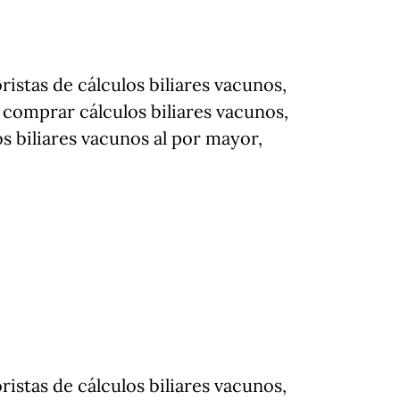
istas de cálculos biliares vacunos,
 comprar cálculos biliares vacunos,
s biliares vacunos al por mayor,
istas de cálculos biliares vacunos,