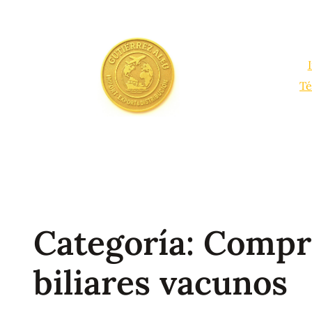
Saltar
al
contenido
Té
Categoría:
Compra
biliares vacunos