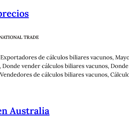
precios
NATIONAL TRADE
Exportadores de cálculos biliares vacunos, Mayor
s, Donde vender cálculos biliares vacunos, Donde
Vendedores de cálculos biliares vacunos, Cálculo
en Australia