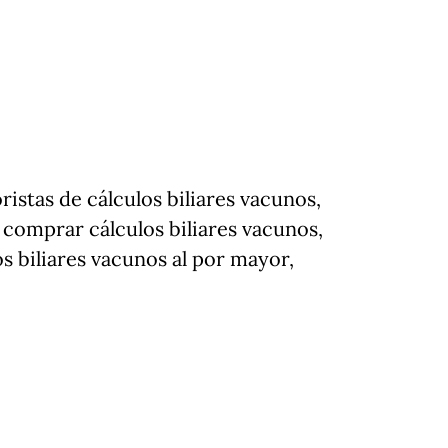
istas de cálculos biliares vacunos,
 comprar cálculos biliares vacunos,
s biliares vacunos al por mayor,