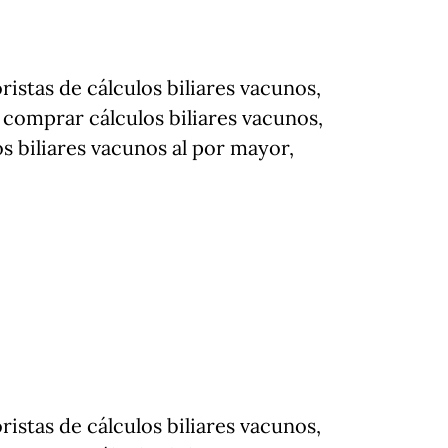
istas de cálculos biliares vacunos,
 comprar cálculos biliares vacunos,
s biliares vacunos al por mayor,
istas de cálculos biliares vacunos,