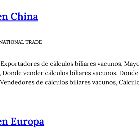
en China
NATIONAL TRADE
Exportadores de cálculos biliares vacunos, Mayor
s, Donde vender cálculos biliares vacunos, Donde
Vendedores de cálculos biliares vacunos, Cálculo
 en Europa