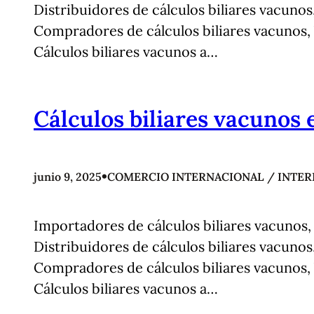
Distribuidores de cálculos biliares vacuno
Compradores de cálculos biliares vacunos, 
Cálculos biliares vacunos a…
Cálculos biliares vacunos 
•
junio 9, 2025
COMERCIO INTERNACIONAL / INTER
Importadores de cálculos biliares vacunos, 
Distribuidores de cálculos biliares vacuno
Compradores de cálculos biliares vacunos, 
Cálculos biliares vacunos a…