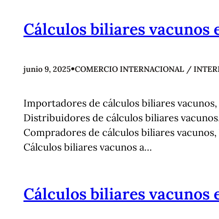
Cálculos biliares vacunos
•
junio 9, 2025
COMERCIO INTERNACIONAL / INTER
Importadores de cálculos biliares vacunos, 
Distribuidores de cálculos biliares vacuno
Compradores de cálculos biliares vacunos, 
Cálculos biliares vacunos a…
Cálculos biliares vacunos