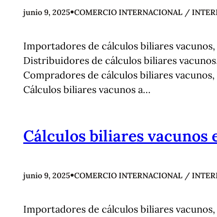
•
junio 9, 2025
COMERCIO INTERNACIONAL / INTER
Importadores de cálculos biliares vacunos, 
Distribuidores de cálculos biliares vacuno
Compradores de cálculos biliares vacunos, 
Cálculos biliares vacunos a…
Cálculos biliares vacunos
•
junio 9, 2025
COMERCIO INTERNACIONAL / INTER
Importadores de cálculos biliares vacunos, 