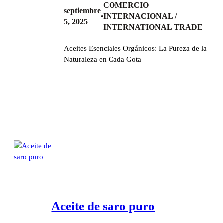
COMERCIO
septiembre
INTERNACIONAL /
•
5, 2025
INTERNATIONAL TRADE
Aceites Esenciales Orgánicos: La Pureza de la
Naturaleza en Cada Gota
Aceite de saro puro