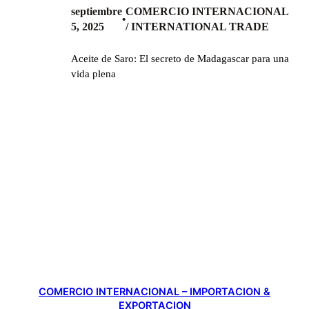
septiembre
COMERCIO INTERNACIONAL
•
5, 2025
/ INTERNATIONAL TRADE
Aceite de Saro: El secreto de Madagascar para una
vida plena
COMERCIO INTERNACIONAL – IMPORTACION &
EXPORTACION