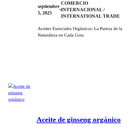
COMERCIO
septiembre
INTERNACIONAL /
•
5, 2025
INTERNATIONAL TRADE
Aceites Esenciales Orgánicos: La Pureza de la
Naturaleza en Cada Gota
Aceite de ginseng orgánico