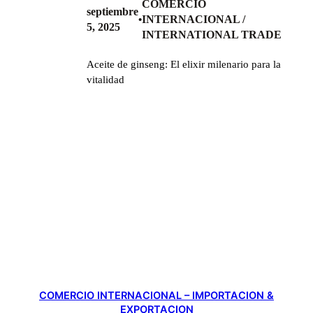
COMERCIO
septiembre
INTERNACIONAL /
•
5, 2025
INTERNATIONAL TRADE
Aceite de ginseng: El elixir milenario para la
vitalidad
COMERCIO INTERNACIONAL – IMPORTACION &
EXPORTACION