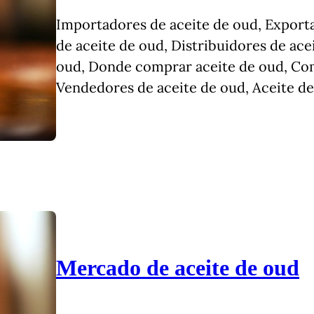
Importadores de aceite de oud, Exporta
de aceite de oud, Distribuidores de ac
oud, Donde comprar aceite de oud, Co
Vendedores de aceite de oud, Aceite de
Mercado de aceite de oud