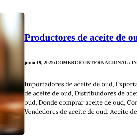
Productores de aceite de o
•
junio 19, 2025
COMERCIO INTERNACIONAL / I
Importadores de aceite de oud, Exporta
de aceite de oud, Distribuidores de ac
oud, Donde comprar aceite de oud, Co
Vendedores de aceite de oud, Aceite de