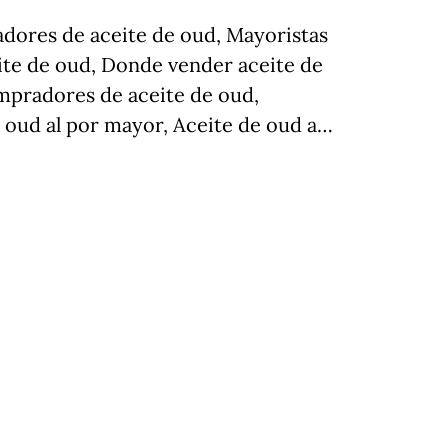
dores de aceite de oud, Mayoristas
eite de oud, Donde vender aceite de
mpradores de aceite de oud,
 oud al por mayor, Aceite de oud a…