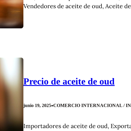
Vendedores de aceite de oud, Aceite de
Precio de aceite de oud
•
junio 19, 2025
COMERCIO INTERNACIONAL / I
Importadores de aceite de oud, Exporta