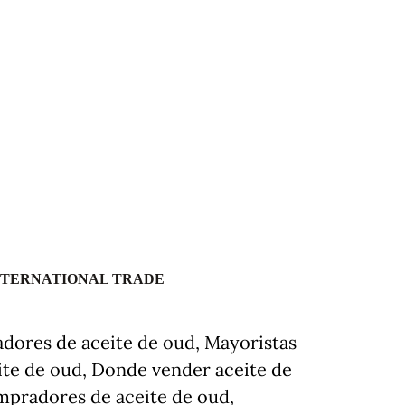
NTERNATIONAL TRADE
dores de aceite de oud, Mayoristas
eite de oud, Donde vender aceite de
mpradores de aceite de oud,