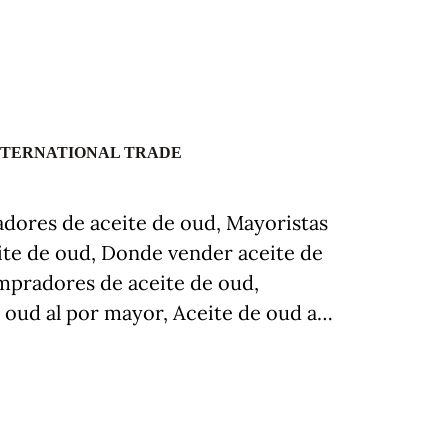
NTERNATIONAL TRADE
dores de aceite de oud, Mayoristas
eite de oud, Donde vender aceite de
mpradores de aceite de oud,
 oud al por mayor, Aceite de oud a…