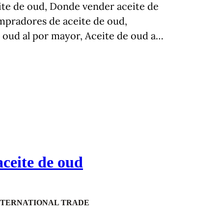
eite de oud, Donde vender aceite de
mpradores de aceite de oud,
 oud al por mayor, Aceite de oud a…
ceite de oud
NTERNATIONAL TRADE