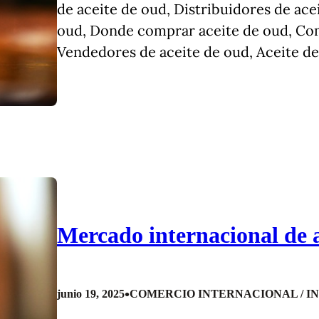
de aceite de oud, Distribuidores de ac
oud, Donde comprar aceite de oud, Co
Vendedores de aceite de oud, Aceite de
Mercado internacional de a
•
junio 19, 2025
COMERCIO INTERNACIONAL / I