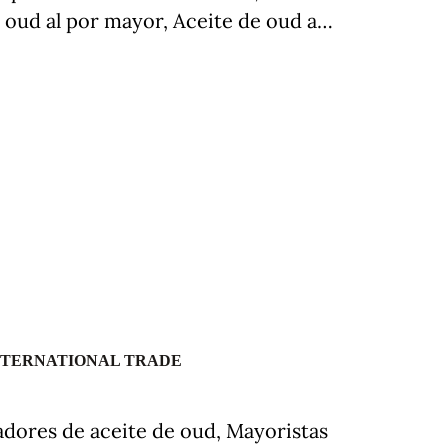
 oud al por mayor, Aceite de oud a…
NTERNATIONAL TRADE
dores de aceite de oud, Mayoristas