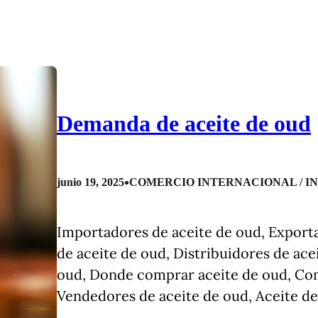
Demanda de aceite de oud
•
junio 19, 2025
COMERCIO INTERNACIONAL / I
Importadores de aceite de oud, Exporta
de aceite de oud, Distribuidores de ac
oud, Donde comprar aceite de oud, Co
Vendedores de aceite de oud, Aceite de