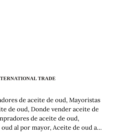
NTERNATIONAL TRADE
dores de aceite de oud, Mayoristas
eite de oud, Donde vender aceite de
mpradores de aceite de oud,
 oud al por mayor, Aceite de oud a…