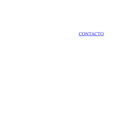
CONTACTO