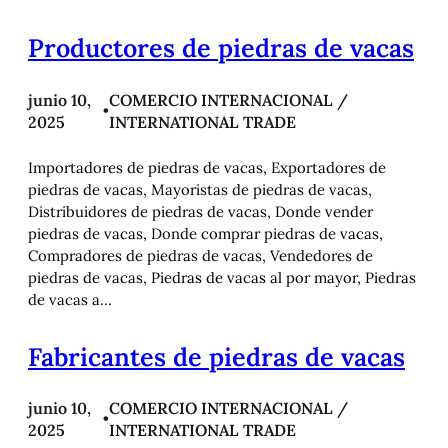
Productores de piedras de vacas
junio 10,
COMERCIO INTERNACIONAL /
•
2025
INTERNATIONAL TRADE
Importadores de piedras de vacas, Exportadores de
piedras de vacas, Mayoristas de piedras de vacas,
Distribuidores de piedras de vacas, Donde vender
piedras de vacas, Donde comprar piedras de vacas,
Compradores de piedras de vacas, Vendedores de
piedras de vacas, Piedras de vacas al por mayor, Piedras
de vacas a…
Fabricantes de piedras de vacas
junio 10,
COMERCIO INTERNACIONAL /
•
2025
INTERNATIONAL TRADE