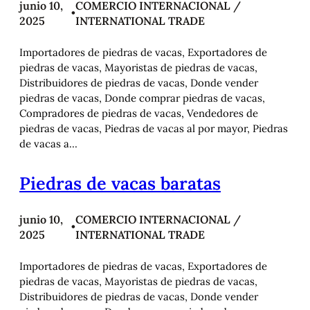
junio 10,
COMERCIO INTERNACIONAL /
•
2025
INTERNATIONAL TRADE
Importadores de piedras de vacas, Exportadores de
piedras de vacas, Mayoristas de piedras de vacas,
Distribuidores de piedras de vacas, Donde vender
piedras de vacas, Donde comprar piedras de vacas,
Compradores de piedras de vacas, Vendedores de
piedras de vacas, Piedras de vacas al por mayor, Piedras
de vacas a…
Piedras de vacas baratas
junio 10,
COMERCIO INTERNACIONAL /
•
2025
INTERNATIONAL TRADE
Importadores de piedras de vacas, Exportadores de
piedras de vacas, Mayoristas de piedras de vacas,
Distribuidores de piedras de vacas, Donde vender