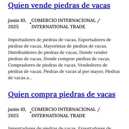
Quien vende piedras de vacas
junio 10,
COMERCIO INTERNACIONAL /
•
2025
INTERNATIONAL TRADE
Importadores de piedras de vacas, Exportadores de
piedras de vacas, Mayoristas de piedras de vacas,
Distribuidores de piedras de vacas, Donde vender
piedras de vacas, Donde comprar piedras de vacas,
Compradores de piedras de vacas, Vendedores de
piedras de vacas, Piedras de vacas al por mayor, Piedras
de vacas a…
Quien compra piedras de vacas
junio 10,
COMERCIO INTERNACIONAL /
•
2025
INTERNATIONAL TRADE
Importadores de piedras de vacas, Exportadores de