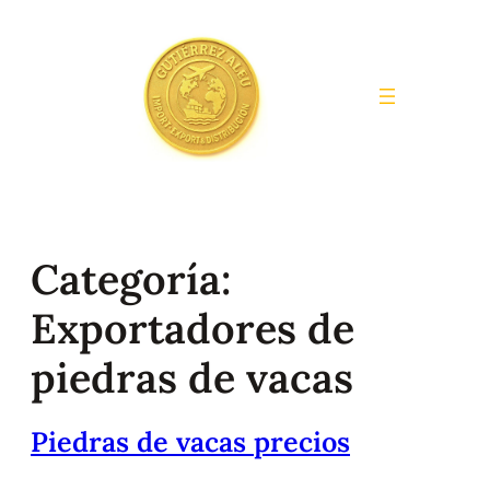
Saltar
al
contenido
Categoría:
Exportadores de
piedras de vacas
Piedras de vacas precios