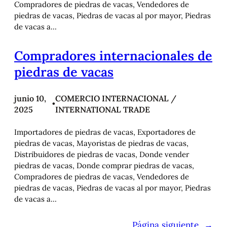
Compradores de piedras de vacas, Vendedores de
piedras de vacas, Piedras de vacas al por mayor, Piedras
de vacas a…
Compradores internacionales de
piedras de vacas
junio 10,
COMERCIO INTERNACIONAL /
•
2025
INTERNATIONAL TRADE
Importadores de piedras de vacas, Exportadores de
piedras de vacas, Mayoristas de piedras de vacas,
Distribuidores de piedras de vacas, Donde vender
piedras de vacas, Donde comprar piedras de vacas,
Compradores de piedras de vacas, Vendedores de
piedras de vacas, Piedras de vacas al por mayor, Piedras
de vacas a…
Página siguiente
→