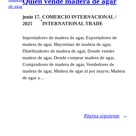
Quien vende madera de agar
junio 17,
COMERCIO INTERNACIONAL /
•
2025
INTERNATIONAL TRADE
Importadores de madera de agar, Exportadores de
madera de agar, Mayoristas de madera de agar,
Distribuidores de madera de agar, Donde vender
madera de agar, Donde comprar madera de agar,
Compradores de madera de agar, Vendedores de
madera de agar, Madera de agar al por mayor, Madera
de agar a…
Página siguiente
→