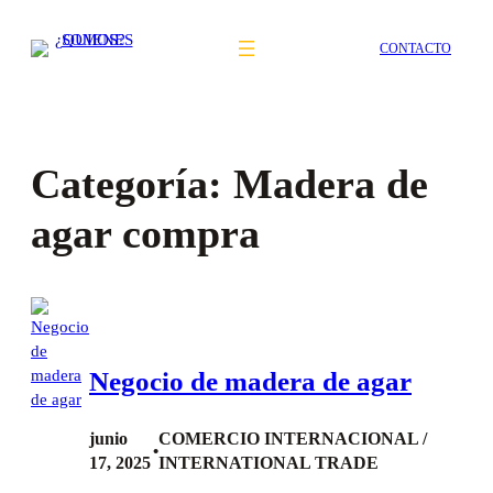
Saltar
al
CONTACTO
contenido
Categoría:
Madera de
agar compra
Negocio de madera de agar
junio
COMERCIO INTERNACIONAL /
•
17, 2025
INTERNATIONAL TRADE