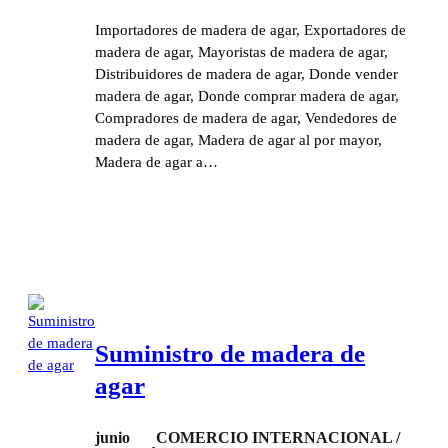
Importadores de madera de agar, Exportadores de
madera de agar, Mayoristas de madera de agar,
Distribuidores de madera de agar, Donde vender
madera de agar, Donde comprar madera de agar,
Compradores de madera de agar, Vendedores de
madera de agar, Madera de agar al por mayor,
Madera de agar a…
Suministro de madera de
agar
junio
COMERCIO INTERNACIONAL /