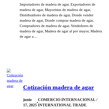
Importadores de madera de agar, Exportadores de
madera de agar, Mayoristas de madera de agar,
Distribuidores de madera de agar, Donde vender
madera de agar, Donde comprar madera de agar,
Compradores de madera de agar, Vendedores de
madera de agar, Madera de agar al por mayor, Madera
de agar a…
Cotización madera de agar
junio
COMERCIO INTERNACIONAL /
•
17, 2025
INTERNATIONAL TRADE