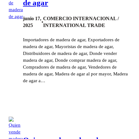
de agar
junio 17,
COMERCIO INTERNACIONAL /
•
2025
INTERNATIONAL TRADE
Importadores de madera de agar, Exportadores de
madera de agar, Mayoristas de madera de agar,
Distribuidores de madera de agar, Donde vender
madera de agar, Donde comprar madera de agar,
Compradores de madera de agar, Vendedores de
madera de agar, Madera de agar al por mayor, Madera
de agar a…