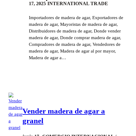
•
17, 2025
INTERNATIONAL TRADE
Importadores de madera de agar, Exportadores de
madera de agar, Mayoristas de madera de agar,
Distribuidores de madera de agar, Donde vender
madera de agar, Donde comprar madera de agar,
Compradores de madera de agar, Vendedores de
madera de agar, Madera de agar al por mayor,
Madera de agar a…
Vender madera de agar a
granel