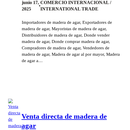
junio 17,
COMERCIO INTERNACIONAL /
•
2025
INTERNATIONAL TRADE
Importadores de madera de agar, Exportadores de
madera de agar, Mayoristas de madera de agar,
Distribuidores de madera de agar, Donde vender
madera de agar, Donde comprar madera de agar,
Compradores de madera de agar, Vendedores de
madera de agar, Madera de agar al por mayor, Madera
de agar a…
Venta directa de madera de
agar