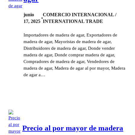
junio
COMERCIO INTERNACIONAL /
•
17, 2025
INTERNATIONAL TRADE
Importadores de madera de agar, Exportadores de
madera de agar, Mayoristas de madera de agar,
Distribuidores de madera de agar, Donde vender
madera de agar, Donde comprar madera de agar,
Compradores de madera de agar, Vendedores de
madera de agar, Madera de agar al por mayor, Madera
de agar a…
Precio al por mayor de madera