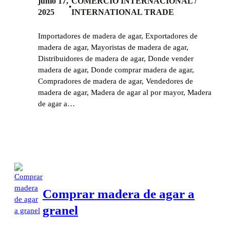
junio 17,
COMERCIO INTERNACIONAL /
•
2025
INTERNATIONAL TRADE
Importadores de madera de agar, Exportadores de
madera de agar, Mayoristas de madera de agar,
Distribuidores de madera de agar, Donde vender
madera de agar, Donde comprar madera de agar,
Compradores de madera de agar, Vendedores de
madera de agar, Madera de agar al por mayor, Madera
de agar a…
Comprar madera de agar a
granel