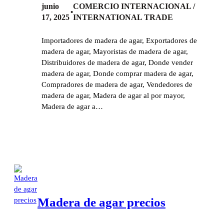
junio
COMERCIO INTERNACIONAL /
•
17, 2025
INTERNATIONAL TRADE
Importadores de madera de agar, Exportadores de
madera de agar, Mayoristas de madera de agar,
Distribuidores de madera de agar, Donde vender
madera de agar, Donde comprar madera de agar,
Compradores de madera de agar, Vendedores de
madera de agar, Madera de agar al por mayor,
Madera de agar a…
Madera de agar precios