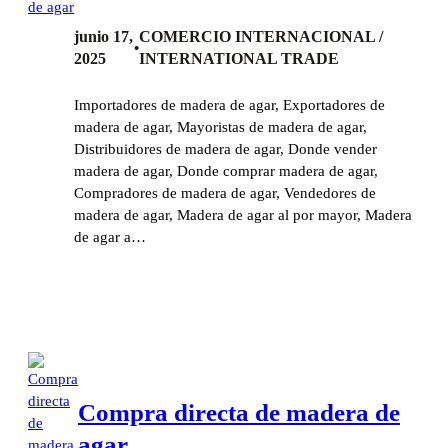
junio 17,
COMERCIO INTERNACIONAL /
•
2025
INTERNATIONAL TRADE
Importadores de madera de agar, Exportadores de
madera de agar, Mayoristas de madera de agar,
Distribuidores de madera de agar, Donde vender
madera de agar, Donde comprar madera de agar,
Compradores de madera de agar, Vendedores de
madera de agar, Madera de agar al por mayor, Madera
de agar a…
Compra directa de madera de
agar