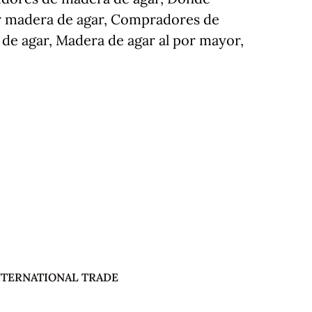
 madera de agar, Compradores de
de agar, Madera de agar al por mayor,
NTERNATIONAL TRADE