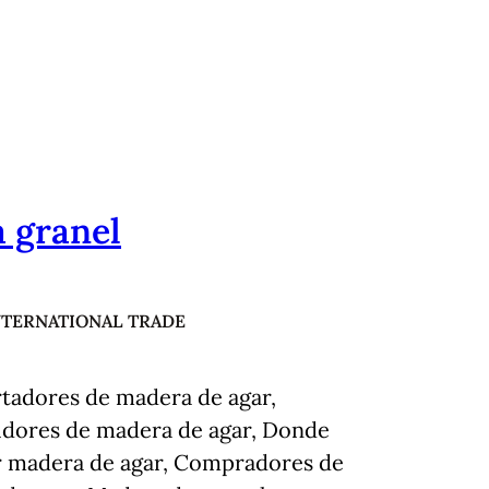
 granel
NTERNATIONAL TRADE
tadores de madera de agar,
uidores de madera de agar, Donde
 madera de agar, Compradores de