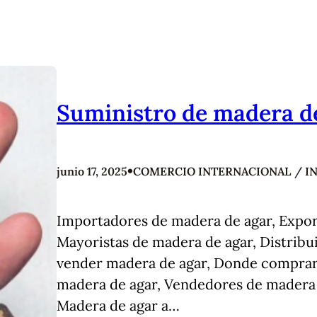
Suministro de madera d
•
junio 17, 2025
COMERCIO INTERNACIONAL / I
Importadores de madera de agar, Expor
Mayoristas de madera de agar, Distrib
vender madera de agar, Donde comprar
madera de agar, Vendedores de madera 
Madera de agar a…