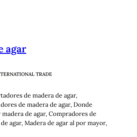
e agar
NTERNATIONAL TRADE
tadores de madera de agar,
uidores de madera de agar, Donde
 madera de agar, Compradores de
de agar, Madera de agar al por mayor,