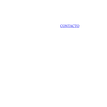
CONTACTO