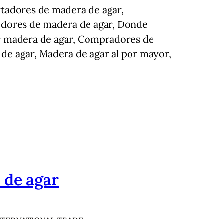
tadores de madera de agar,
uidores de madera de agar, Donde
 madera de agar, Compradores de
de agar, Madera de agar al por mayor,
 de agar