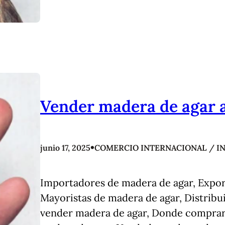
Vender madera de agar a
•
junio 17, 2025
COMERCIO INTERNACIONAL / I
Importadores de madera de agar, Expor
Mayoristas de madera de agar, Distrib
vender madera de agar, Donde comprar