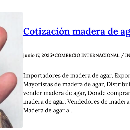
Cotización madera de a
•
junio 17, 2025
COMERCIO INTERNACIONAL / I
Importadores de madera de agar, Expor
Mayoristas de madera de agar, Distrib
vender madera de agar, Donde comprar
madera de agar, Vendedores de madera 
Madera de agar a…