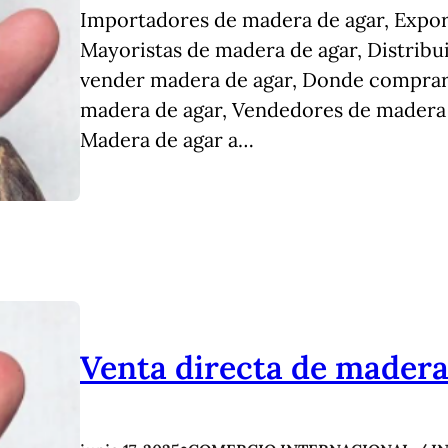
Importadores de madera de agar, Expor
Mayoristas de madera de agar, Distrib
vender madera de agar, Donde comprar
madera de agar, Vendedores de madera 
Madera de agar a…
Venta directa de madera