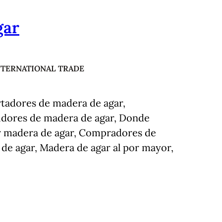
gar
NTERNATIONAL TRADE
tadores de madera de agar,
uidores de madera de agar, Donde
 madera de agar, Compradores de
de agar, Madera de agar al por mayor,