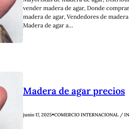
vender madera de agar, Donde comprar
madera de agar, Vendedores de madera 
Madera de agar a…
Madera de agar precios
•
junio 17, 2025
COMERCIO INTERNACIONAL / I