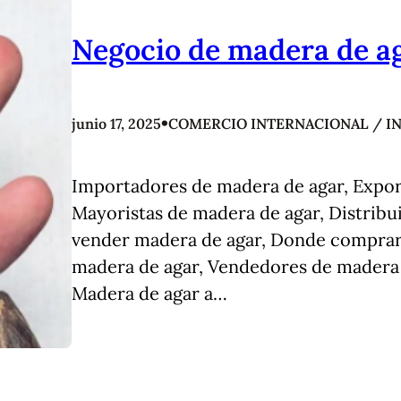
Negocio de madera de a
•
junio 17, 2025
COMERCIO INTERNACIONAL / I
Importadores de madera de agar, Expor
Mayoristas de madera de agar, Distrib
vender madera de agar, Donde comprar
madera de agar, Vendedores de madera 
Madera de agar a…