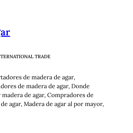
gar
NTERNATIONAL TRADE
tadores de madera de agar,
uidores de madera de agar, Donde
 madera de agar, Compradores de
de agar, Madera de agar al por mayor,