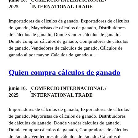
•
2025
INTERNATIONAL TRADE
Importadores de cálculos de ganado, Exportadores de cálculos
de ganado, Mayoristas de cálculos de ganado, Distribuidores
de cálculos de ganado, Donde vender cálculos de ganado,
Donde comprar cálculos de ganado, Compradores de cálculos
de ganado, Vendedores de cálculos de ganado, Cálculos de
ganado al por mayor, Cálculos de ganado a…
Quien compra cálculos de ganado
junio 10,
COMERCIO INTERNACIONAL /
•
2025
INTERNATIONAL TRADE
Importadores de cálculos de ganado, Exportadores de cálculos
de ganado, Mayoristas de cálculos de ganado, Distribuidores
de cálculos de ganado, Donde vender cálculos de ganado,
Donde comprar cálculos de ganado, Compradores de cálculos
de ganado, Vendedores de cálculos de ganado, Cálculos de