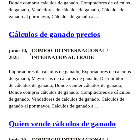
Donde comprar cálculos de ganado, Compradores de cálculos
de ganado, Vendedores de cálculos de ganado, Cálculos de
ganado al por mayor, Cálculos de ganado a…
Cálculos de ganado precios
junio 10,
COMERCIO INTERNACIONAL /
•
2025
INTERNATIONAL TRADE
Importadores de cálculos de ganado, Exportadores de cálculos
de ganado, Mayoristas de cálculos de ganado, Distribuidores
de cálculos de ganado, Donde vender cálculos de ganado,
Donde comprar cálculos de ganado, Compradores de cálculos
de ganado, Vendedores de cálculos de ganado, Cálculos de
ganado al por mayor, Cálculos de ganado a…
Quien vende cálculos de ganado
junio 10,
COMERCIO INTERNACIONAL /