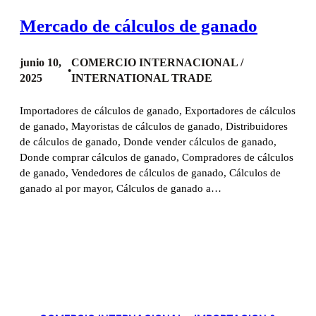
Mercado de cálculos de ganado
junio 10,
COMERCIO INTERNACIONAL /
•
2025
INTERNATIONAL TRADE
Importadores de cálculos de ganado, Exportadores de cálculos
de ganado, Mayoristas de cálculos de ganado, Distribuidores
de cálculos de ganado, Donde vender cálculos de ganado,
Donde comprar cálculos de ganado, Compradores de cálculos
de ganado, Vendedores de cálculos de ganado, Cálculos de
ganado al por mayor, Cálculos de ganado a…