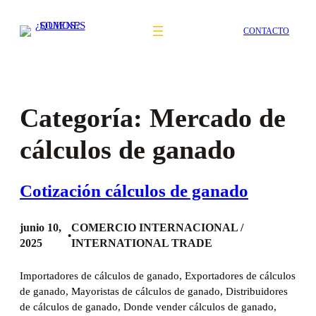
Saltar
al
CONTACTO
contenido
Categoría:
Mercado de
cálculos de ganado
Cotización cálculos de ganado
junio 10,
COMERCIO INTERNACIONAL /
•
2025
INTERNATIONAL TRADE
Importadores de cálculos de ganado, Exportadores de cálculos
de ganado, Mayoristas de cálculos de ganado, Distribuidores
de cálculos de ganado, Donde vender cálculos de ganado,