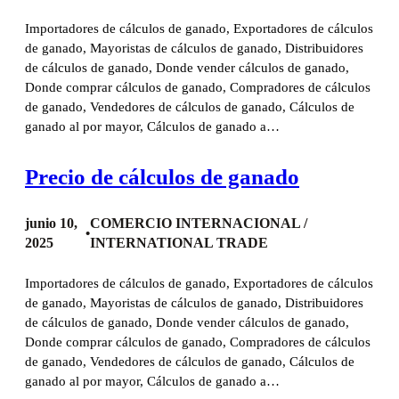
Importadores de cálculos de ganado, Exportadores de cálculos
de ganado, Mayoristas de cálculos de ganado, Distribuidores
de cálculos de ganado, Donde vender cálculos de ganado,
Donde comprar cálculos de ganado, Compradores de cálculos
de ganado, Vendedores de cálculos de ganado, Cálculos de
ganado al por mayor, Cálculos de ganado a…
Precio de cálculos de ganado
junio 10,
COMERCIO INTERNACIONAL /
•
2025
INTERNATIONAL TRADE
Importadores de cálculos de ganado, Exportadores de cálculos
de ganado, Mayoristas de cálculos de ganado, Distribuidores
de cálculos de ganado, Donde vender cálculos de ganado,
Donde comprar cálculos de ganado, Compradores de cálculos
de ganado, Vendedores de cálculos de ganado, Cálculos de
ganado al por mayor, Cálculos de ganado a…