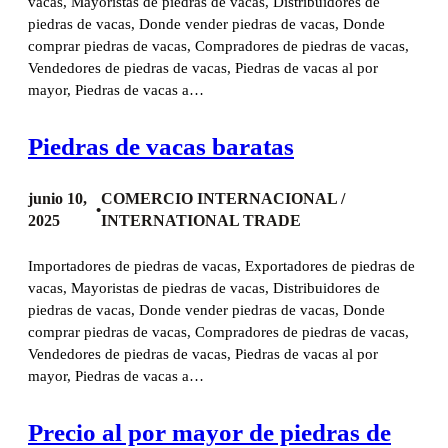
vacas, Mayoristas de piedras de vacas, Distribuidores de
piedras de vacas, Donde vender piedras de vacas, Donde
comprar piedras de vacas, Compradores de piedras de vacas,
Vendedores de piedras de vacas, Piedras de vacas al por
mayor, Piedras de vacas a…
Piedras de vacas baratas
junio 10,
COMERCIO INTERNACIONAL /
•
2025
INTERNATIONAL TRADE
Importadores de piedras de vacas, Exportadores de piedras de
vacas, Mayoristas de piedras de vacas, Distribuidores de
piedras de vacas, Donde vender piedras de vacas, Donde
comprar piedras de vacas, Compradores de piedras de vacas,
Vendedores de piedras de vacas, Piedras de vacas al por
mayor, Piedras de vacas a…
Precio al por mayor de piedras de