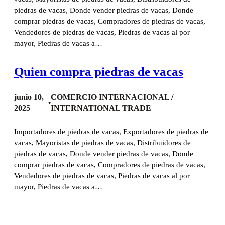
piedras de vacas, Donde vender piedras de vacas, Donde
comprar piedras de vacas, Compradores de piedras de vacas,
Vendedores de piedras de vacas, Piedras de vacas al por
mayor, Piedras de vacas a…
Quien compra piedras de vacas
junio 10,
COMERCIO INTERNACIONAL /
•
2025
INTERNATIONAL TRADE
Importadores de piedras de vacas, Exportadores de piedras de
vacas, Mayoristas de piedras de vacas, Distribuidores de
piedras de vacas, Donde vender piedras de vacas, Donde
comprar piedras de vacas, Compradores de piedras de vacas,
Vendedores de piedras de vacas, Piedras de vacas al por
mayor, Piedras de vacas a…