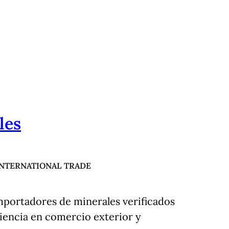
les
INTERNATIONAL TRADE
mportadores de minerales verificados
iencia en comercio exterior y