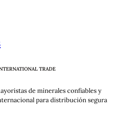
s
INTERNATIONAL TRADE
ayoristas de minerales confiables y
nternacional para distribución segura