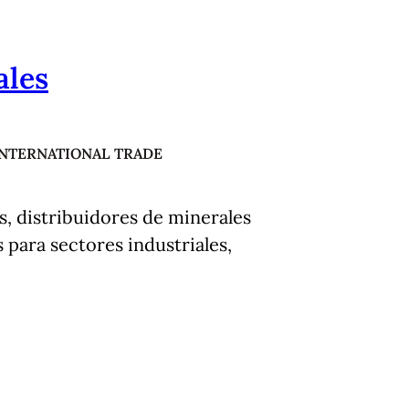
ales
INTERNATIONAL TRADE
s, distribuidores de minerales
 para sectores industriales,