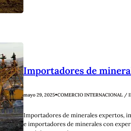
Importadores de minera
•
mayo 29, 2025
COMERCIO INTERNACIONAL / 
Importadores de minerales expertos, i
e importadores de minerales con exper