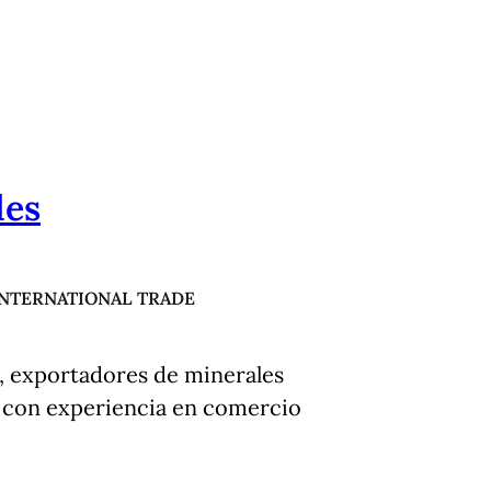
les
INTERNATIONAL TRADE
, exportadores de minerales
s con experiencia en comercio