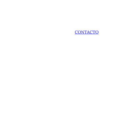
CONTACTO