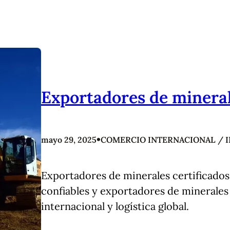
Exportadores de minera
•
mayo 29, 2025
COMERCIO INTERNACIONAL / 
Exportadores de minerales certificados
confiables y exportadores de minerale
internacional y logística global.