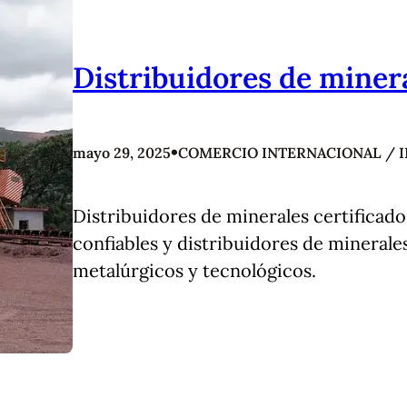
Distribuidores de miner
•
mayo 29, 2025
COMERCIO INTERNACIONAL / 
Distribuidores de minerales certificado
confiables y distribuidores de minerales
metalúrgicos y tecnológicos.