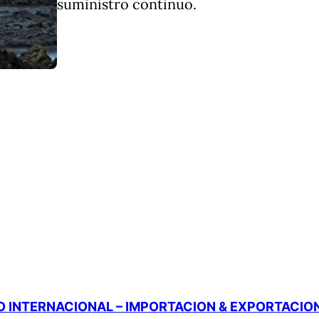
suministro continuo.
 INTERNACIONAL – IMPORTACION & EXPORTACIO