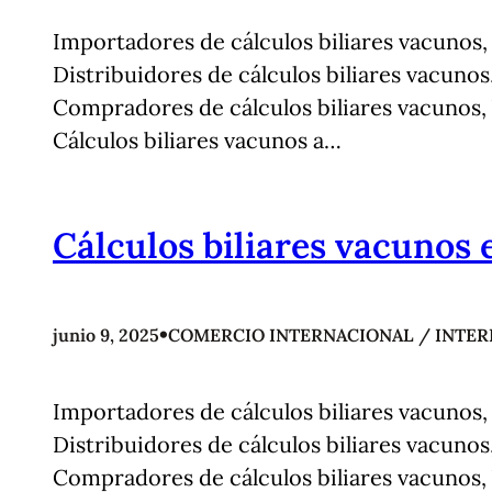
Importadores de cálculos biliares vacunos, 
Distribuidores de cálculos biliares vacuno
Compradores de cálculos biliares vacunos, 
Cálculos biliares vacunos a…
Cálculos biliares vacunos
•
junio 9, 2025
COMERCIO INTERNACIONAL / INTER
Importadores de cálculos biliares vacunos, 
Distribuidores de cálculos biliares vacuno
Compradores de cálculos biliares vacunos, 