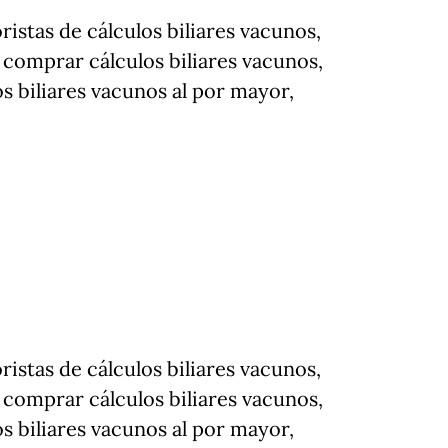
istas de cálculos biliares vacunos,
 comprar cálculos biliares vacunos,
s biliares vacunos al por mayor,
istas de cálculos biliares vacunos,
 comprar cálculos biliares vacunos,
s biliares vacunos al por mayor,