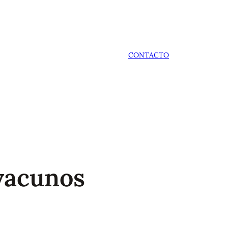
CONTACTO
 vacunos