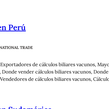
en Perú
NATIONAL TRADE
Exportadores de cálculos biliares vacunos, Mayor
s, Donde vender cálculos biliares vacunos, Donde
Vendedores de cálculos biliares vacunos, Cálculo