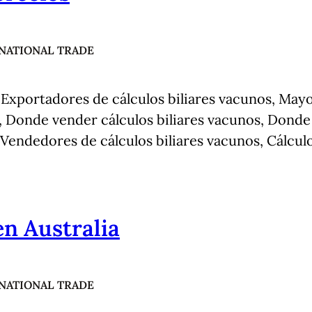
NATIONAL TRADE
Exportadores de cálculos biliares vacunos, Mayor
s, Donde vender cálculos biliares vacunos, Donde
Vendedores de cálculos biliares vacunos, Cálculo
en Australia
NATIONAL TRADE