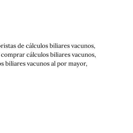
istas de cálculos biliares vacunos,
 comprar cálculos biliares vacunos,
s biliares vacunos al por mayor,