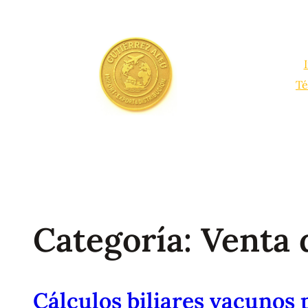
Saltar
al
contenido
Té
Categoría:
Venta 
Cálculos biliares vacunos 