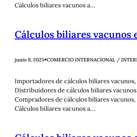
Cálculos biliares vacunos a…
Cálculos biliares vacunos 
•
junio 9, 2025
COMERCIO INTERNACIONAL / INTER
Importadores de cálculos biliares vacunos, 
Distribuidores de cálculos biliares vacuno
Compradores de cálculos biliares vacunos, 
Cálculos biliares vacunos a…