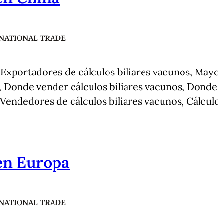
NATIONAL TRADE
Exportadores de cálculos biliares vacunos, Mayor
s, Donde vender cálculos biliares vacunos, Donde
Vendedores de cálculos biliares vacunos, Cálculo
 en Europa
NATIONAL TRADE