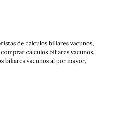
istas de cálculos biliares vacunos,
 comprar cálculos biliares vacunos,
s biliares vacunos al por mayor,