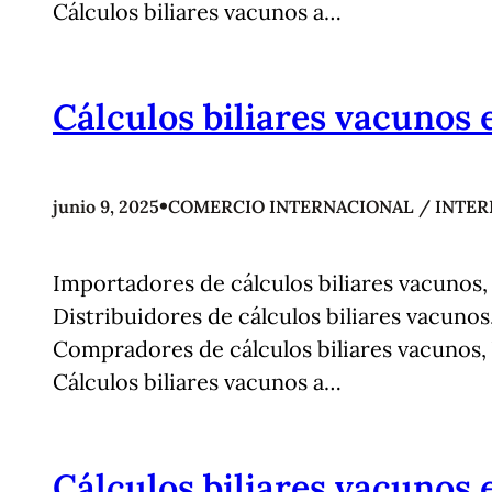
Cálculos biliares vacunos a…
Cálculos biliares vacunos 
•
junio 9, 2025
COMERCIO INTERNACIONAL / INTER
Importadores de cálculos biliares vacunos, 
Distribuidores de cálculos biliares vacuno
Compradores de cálculos biliares vacunos, 
Cálculos biliares vacunos a…
Cálculos biliares vacunos 