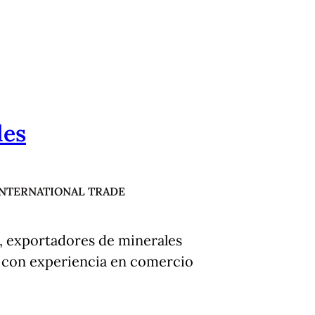
les
INTERNATIONAL TRADE
, exportadores de minerales
s con experiencia en comercio