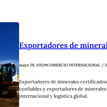
Exportadores de minera
•
mayo 29, 2025
COMERCIO INTERNACIONAL / 
Exportadores de minerales certificados
confiables y exportadores de minerale
internacional y logística global.