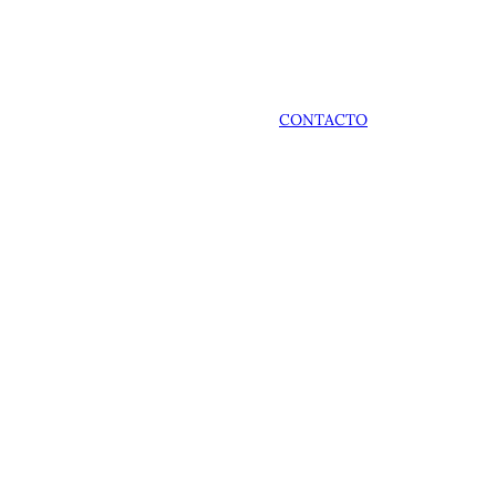
CONTACTO