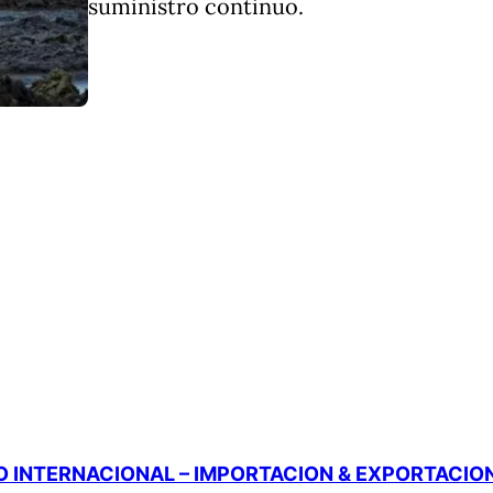
suministro continuo.
 INTERNACIONAL – IMPORTACION & EXPORTACIO