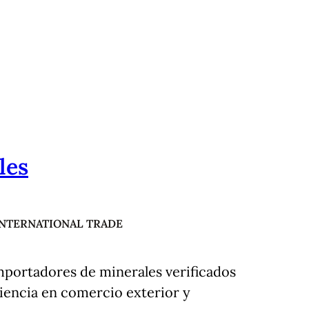
les
INTERNATIONAL TRADE
mportadores de minerales verificados
iencia en comercio exterior y