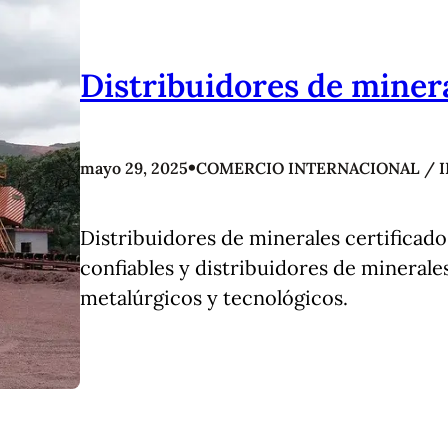
Distribuidores de miner
•
mayo 29, 2025
COMERCIO INTERNACIONAL / 
Distribuidores de minerales certificado
confiables y distribuidores de minerales
metalúrgicos y tecnológicos.