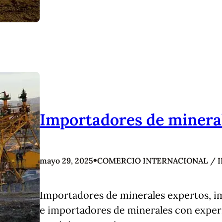
Importadores de minera
•
mayo 29, 2025
COMERCIO INTERNACIONAL / 
Importadores de minerales expertos, i
e importadores de minerales con exper