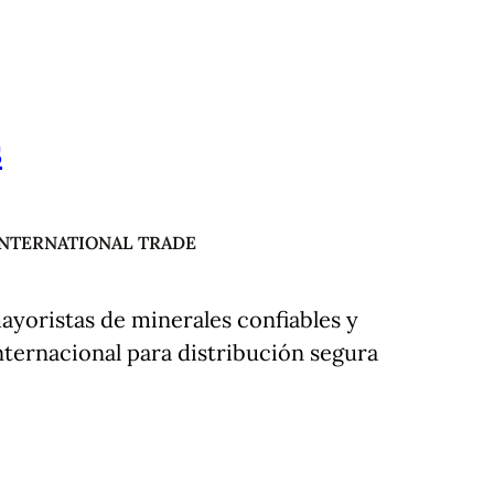
s
INTERNATIONAL TRADE
ayoristas de minerales confiables y
nternacional para distribución segura