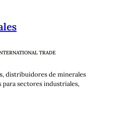
ales
INTERNATIONAL TRADE
s, distribuidores de minerales
 para sectores industriales,