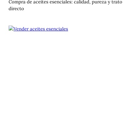
Compra de aceites esenciales: calidad, pureza y trato
directo