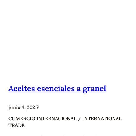
Aceites esenciales a granel
junio 4, 2025
•
COMERCIO INTERNACIONAL / INTERNATIONAL
TRADE