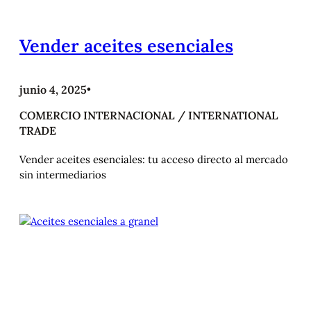
Vender aceites esenciales
junio 4, 2025
•
COMERCIO INTERNACIONAL / INTERNATIONAL
TRADE
Vender aceites esenciales: tu acceso directo al mercado
sin intermediarios