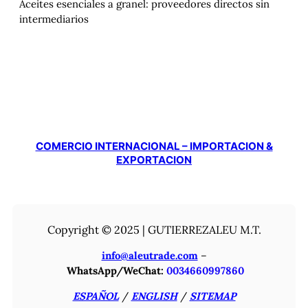
Aceites esenciales a granel: proveedores directos sin
intermediarios
COMERCIO INTERNACIONAL – IMPORTACION &
EXPORTACION
Copyright © 2025 | GUTIERREZALEU M.T.
info@aleutrade.com
–
WhatsApp/WeChat:
0034660997860
ESPAÑOL
/
ENGLISH
/
SITEMAP