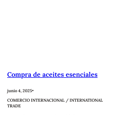
Compra de aceites esenciales
junio 4, 2025
•
COMERCIO INTERNACIONAL / INTERNATIONAL
TRADE