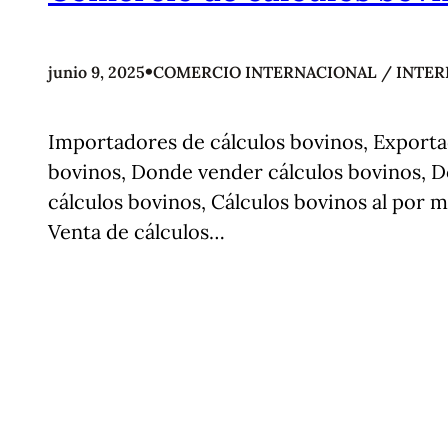
•
junio 9, 2025
COMERCIO INTERNACIONAL / INTER
Importadores de cálculos bovinos, Exportad
bovinos, Donde vender cálculos bovinos, 
cálculos bovinos, Cálculos bovinos al por 
Venta de cálculos…