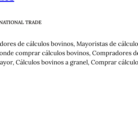
NATIONAL TRADE
ores de cálculos bovinos, Mayoristas de cálculo
Donde comprar cálculos bovinos, Compradores de
mayor, Cálculos bovinos a granel, Comprar cálcul