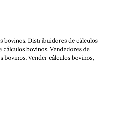
s bovinos, Distribuidores de cálculos
 cálculos bovinos, Vendedores de
os bovinos, Vender cálculos bovinos,