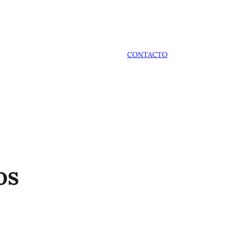
CONTACTO
os