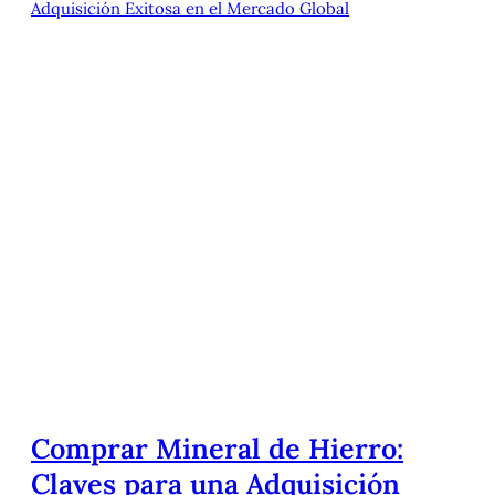
Comprar Mineral de Hierro:
Claves para una Adquisición