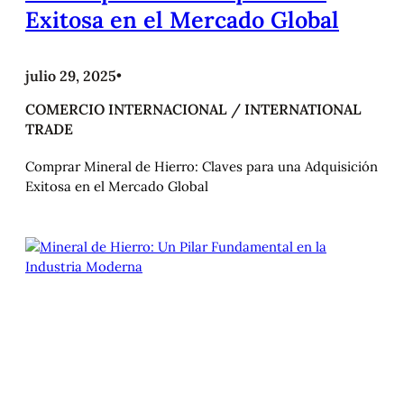
Exitosa en el Mercado Global
julio 29, 2025
•
COMERCIO INTERNACIONAL / INTERNATIONAL
TRADE
Comprar Mineral de Hierro: Claves para una Adquisición
Exitosa en el Mercado Global