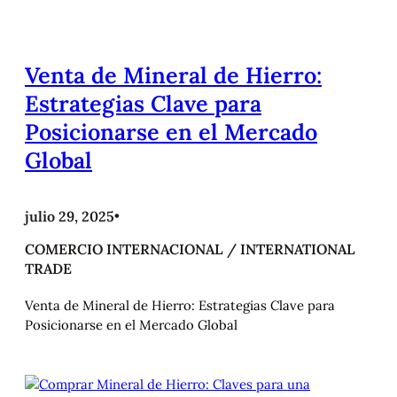
Venta de Mineral de Hierro:
Estrategias Clave para
Posicionarse en el Mercado
Global
julio 29, 2025
•
COMERCIO INTERNACIONAL / INTERNATIONAL
TRADE
Venta de Mineral de Hierro: Estrategias Clave para
Posicionarse en el Mercado Global