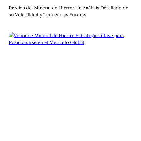
Precios del Mineral de Hierro: Un Análisis Detallado de
su Volatilidad y Tendencias Futuras