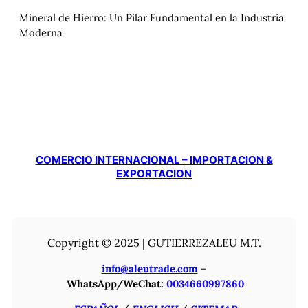
Mineral de Hierro: Un Pilar Fundamental en la Industria
Moderna
COMERCIO INTERNACIONAL – IMPORTACION &
EXPORTACION
Copyright © 2025 | GUTIERREZALEU M.T.
info@aleutrade.com
–
WhatsApp/WeChat:
0034660997860