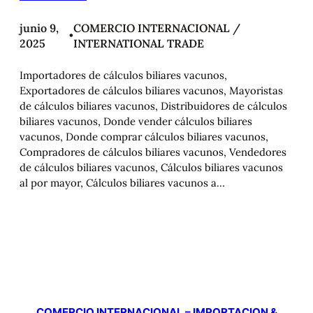
junio 9,
COMERCIO INTERNACIONAL /
•
2025
INTERNATIONAL TRADE
Importadores de cálculos biliares vacunos,
Exportadores de cálculos biliares vacunos, Mayoristas
de cálculos biliares vacunos, Distribuidores de cálculos
biliares vacunos, Donde vender cálculos biliares
vacunos, Donde comprar cálculos biliares vacunos,
Compradores de cálculos biliares vacunos, Vendedores
de cálculos biliares vacunos, Cálculos biliares vacunos
al por mayor, Cálculos biliares vacunos a…
COMERCIO INTERNACIONAL – IMPORTACION &