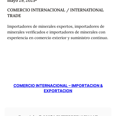
mayo 29, 2025
•
COMERCIO INTERNACIONAL / INTERNATIONAL
TRADE
Importadores de minerales expertos, importadores de
minerales verificados e importadores de minerales con
experiencia en comercio exterior y suministro continuo.
COMERCIO INTERNACIONAL – IMPORTACION &
EXPORTACION