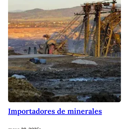
Importadores de minerales