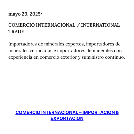
mayo 29, 2025
•
COMERCIO INTERNACIONAL / INTERNATIONAL
TRADE
Importadores de minerales expertos, importadores de
minerales verificados e importadores de minerales con
experiencia en comercio exterior y suministro continuo.
COMERCIO INTERNACIONAL – IMPORTACION &
EXPORTACION