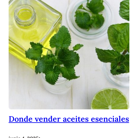
Donde vender aceites esenciales