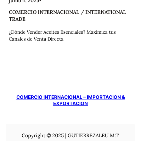
junio 4, 2025
•
COMERCIO INTERNACIONAL / INTERNATIONAL
TRADE
¿Dónde Vender Aceites Esenciales? Maximiza tus
Canales de Venta Directa
COMERCIO INTERNACIONAL – IMPORTACION &
EXPORTACION
Copyright © 2025 | GUTIERREZALEU M.T.