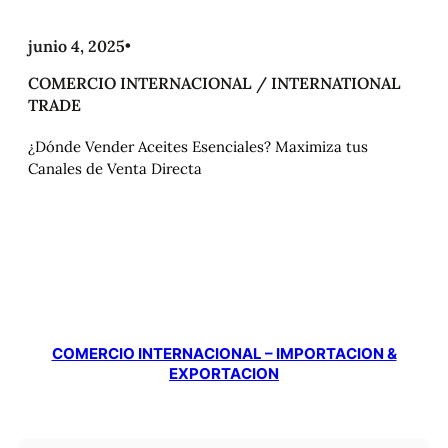
junio 4, 2025
•
COMERCIO INTERNACIONAL / INTERNATIONAL
TRADE
¿Dónde Vender Aceites Esenciales? Maximiza tus
Canales de Venta Directa
COMERCIO INTERNACIONAL – IMPORTACION &
EXPORTACION