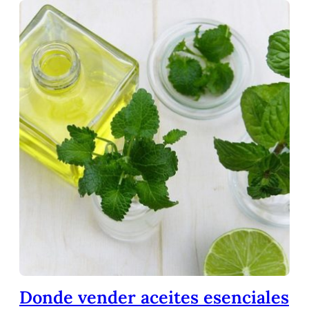
Donde vender aceites esenciales