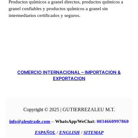
Productos químicos a granel directos, productos químicos a
granel confiables y productos químicos a granel sin
intermediarios certificados y seguros.
COMERCIO INTERNACIONAL – IMPORTACION &
EXPORTACION
Copyright © 2025 | GUTIERREZALEU M.T.
info@aleutrade.com
–
WhatsApp/WeChat:
0034660997860
ESPAÑOL
/
ENGLISH
/
SITEMAP