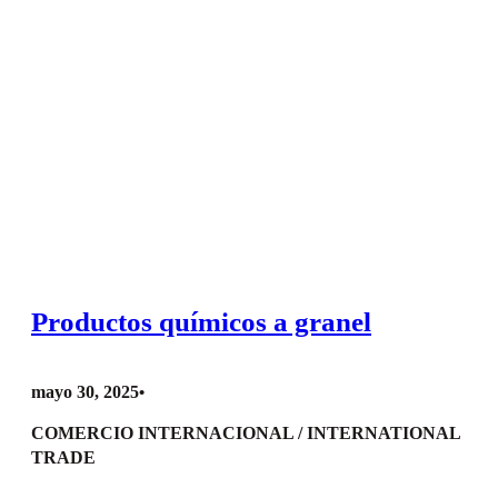
Productos químicos a granel
mayo 30, 2025
•
COMERCIO INTERNACIONAL / INTERNATIONAL
TRADE