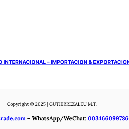
 INTERNACIONAL – IMPORTACION & EXPORTACIO
Copyright © 2025 | GUTIERREZALEU M.T.
trade.com
–
WhatsApp/WeChat:
003466099786