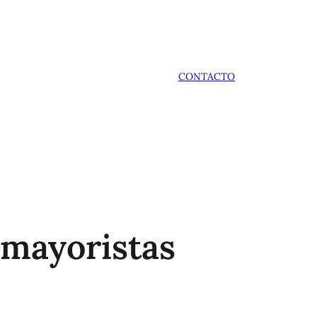
CONTACTO
 mayoristas