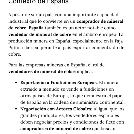
Contexto de España
A pesar de ser un país con una importante capacidad
industrial que lo convierte en un
comprador de mineral
de cobre
,
España
también es un actor notable como
vendedor de mineral de cobre
en el ámbito europeo. La
producción minera en España, especialmente en la Faja
Pirítica Ibérica, permite al país exportar concentrado de
cobre.
Para las empresas mineras en España, el rol de
vendedores de mineral de cobre
implica:
Exportación a Fundiciones Europeas:
El mineral
extraído a menudo se vende a fundiciones en
otros países de Europa, lo que demuestra el papel
de España en la cadena de suministro continental.
Negociación con Actores Globales:
Al igual que los
grandes productores, los vendedores españoles
deben negociar precios y condiciones de flete con
compradores de mineral de cobre
que buscan