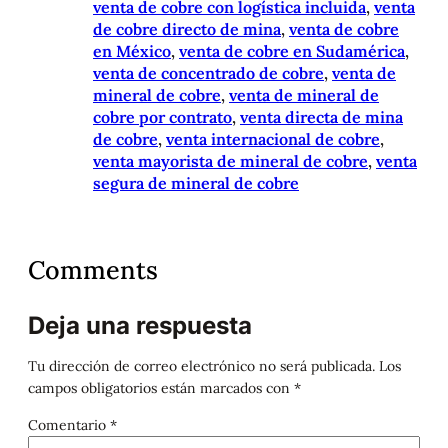
venta de cobre con logística incluida
, 
venta
de cobre directo de mina
, 
venta de cobre
en México
, 
venta de cobre en Sudamérica
, 
venta de concentrado de cobre
, 
venta de
mineral de cobre
, 
venta de mineral de
cobre por contrato
, 
venta directa de mina
de cobre
, 
venta internacional de cobre
, 
venta mayorista de mineral de cobre
, 
venta
segura de mineral de cobre
Comments
Deja una respuesta
Tu dirección de correo electrónico no será publicada.
Los
campos obligatorios están marcados con
*
Comentario
*