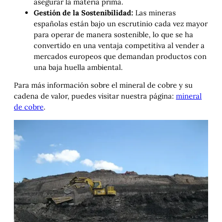
asegurar la materia prima.
Gestión de la Sostenibilidad:
Las mineras
españolas están bajo un escrutinio cada vez mayor
para operar de manera sostenible, lo que se ha
convertido en una ventaja competitiva al vender a
mercados europeos que demandan productos con
una baja huella ambiental.
Para más información sobre el mineral de cobre y su
cadena de valor, puedes visitar nuestra página:
mineral
de cobre
.