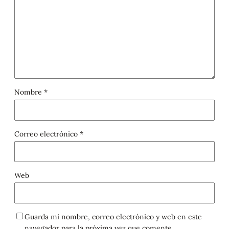
Nombre
*
Correo electrónico
*
Web
Guarda mi nombre, correo electrónico y web en este
navegador para la próxima vez que comente.