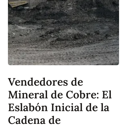
Vendedores de
Mineral de Cobre: El
Eslabón Inicial de la
Cadena de