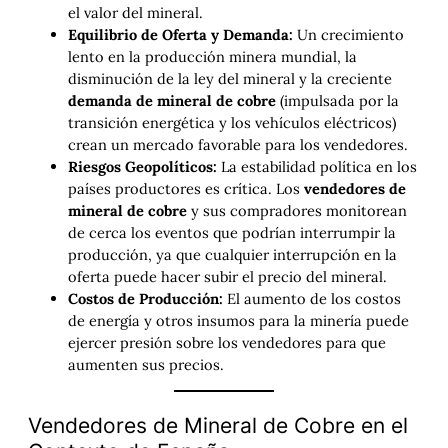
el valor del mineral.
Equilibrio de Oferta y Demanda:
Un crecimiento
lento en la producción minera mundial, la
disminución de la ley del mineral y la creciente
demanda de mineral de cobre
(impulsada por la
transición energética y los vehículos eléctricos)
crean un mercado favorable para los vendedores.
Riesgos Geopolíticos:
La estabilidad política en los
países productores es crítica. Los
vendedores de
mineral de cobre
y sus compradores monitorean
de cerca los eventos que podrían interrumpir la
producción, ya que cualquier interrupción en la
oferta puede hacer subir el precio del mineral.
Costos de Producción:
El aumento de los costos
de energía y otros insumos para la minería puede
ejercer presión sobre los vendedores para que
aumenten sus precios.
Vendedores de Mineral de Cobre en el