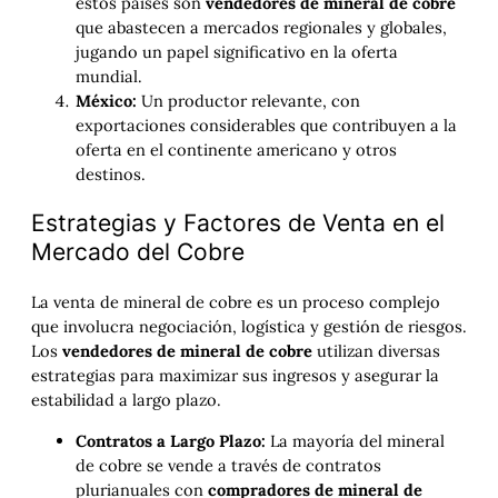
estos países son
vendedores de mineral de cobre
que abastecen a mercados regionales y globales,
jugando un papel significativo en la oferta
mundial.
México:
Un productor relevante, con
exportaciones considerables que contribuyen a la
oferta en el continente americano y otros
destinos.
Estrategias y Factores de Venta en el
Mercado del Cobre
La venta de mineral de cobre es un proceso complejo
que involucra negociación, logística y gestión de riesgos.
Los
vendedores de mineral de cobre
utilizan diversas
estrategias para maximizar sus ingresos y asegurar la
estabilidad a largo plazo.
Contratos a Largo Plazo:
La mayoría del mineral
de cobre se vende a través de contratos
plurianuales con
compradores de mineral de