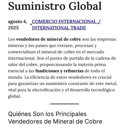
Suministro Global
agosto 4,
COMERCIO INTERNACIONAL /
•
2025
INTERNATIONAL TRADE
Los
vendedores de mineral de cobre
son las empresas
mineras y los países que extraen, procesan y
comercializan el mineral de cobre en el mercado
internacional. Son el punto de partida de la cadena de
valor del cobre, proporcionando la materia prima
esencial a las
fundiciones y refinerías
de todo el
mundo. La eficiencia de estos vendedores es crucial
para garantizar un suministro constante de este metal,
vital para la electrificación y el desarrollo tecnológico
global.
Quiénes Son los Principales
Vendedores de Mineral de Cobre