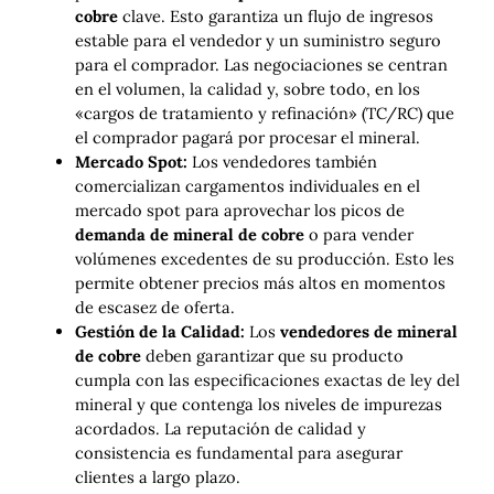
cobre
clave. Esto garantiza un flujo de ingresos
estable para el vendedor y un suministro seguro
para el comprador. Las negociaciones se centran
en el volumen, la calidad y, sobre todo, en los
«cargos de tratamiento y refinación» (TC/RC) que
el comprador pagará por procesar el mineral.
Mercado Spot:
Los vendedores también
comercializan cargamentos individuales en el
mercado spot para aprovechar los picos de
demanda de mineral de cobre
o para vender
volúmenes excedentes de su producción. Esto les
permite obtener precios más altos en momentos
de escasez de oferta.
Gestión de la Calidad:
Los
vendedores de mineral
de cobre
deben garantizar que su producto
cumpla con las especificaciones exactas de ley del
mineral y que contenga los niveles de impurezas
acordados. La reputación de calidad y
consistencia es fundamental para asegurar
clientes a largo plazo.