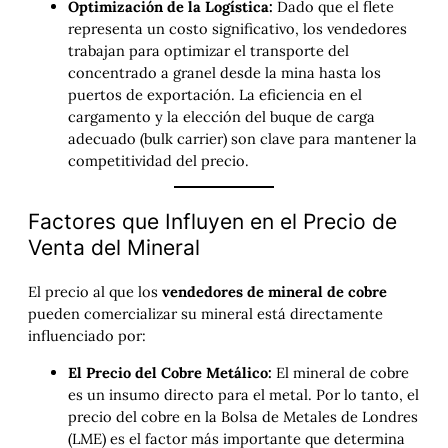
Optimización de la Logística:
Dado que el flete
representa un costo significativo, los vendedores
trabajan para optimizar el transporte del
concentrado a granel desde la mina hasta los
puertos de exportación. La eficiencia en el
cargamento y la elección del buque de carga
adecuado (bulk carrier) son clave para mantener la
competitividad del precio.
Factores que Influyen en el Precio de
Venta del Mineral
El precio al que los
vendedores de mineral de cobre
pueden comercializar su mineral está directamente
influenciado por:
El Precio del Cobre Metálico:
El mineral de cobre
es un insumo directo para el metal. Por lo tanto, el
precio del cobre en la Bolsa de Metales de Londres
(LME) es el factor más importante que determina