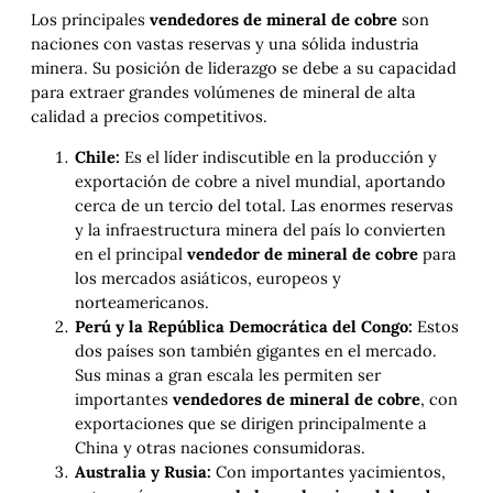
Los principales
vendedores de mineral de cobre
son
naciones con vastas reservas y una sólida industria
minera. Su posición de liderazgo se debe a su capacidad
para extraer grandes volúmenes de mineral de alta
calidad a precios competitivos.
Chile:
Es el líder indiscutible en la producción y
exportación de cobre a nivel mundial, aportando
cerca de un tercio del total. Las enormes reservas
y la infraestructura minera del país lo convierten
en el principal
vendedor de mineral de cobre
para
los mercados asiáticos, europeos y
norteamericanos.
Perú y la República Democrática del Congo:
Estos
dos países son también gigantes en el mercado.
Sus minas a gran escala les permiten ser
importantes
vendedores de mineral de cobre
, con
exportaciones que se dirigen principalmente a
China y otras naciones consumidoras.
Australia y Rusia:
Con importantes yacimientos,