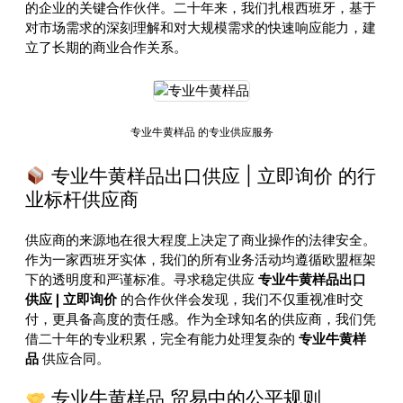
的企业的关键合作伙伴。二十年来，我们扎根西班牙，基于
对市场需求的深刻理解和对大规模需求的快速响应能力，建
立了长期的商业合作关系。
专业牛黄样品 的专业供应服务
专业牛黄样品出口供应 | 立即询价 的行
业标杆供应商
供应商的来源地在很大程度上决定了商业操作的法律安全。
作为一家西班牙实体，我们的所有业务活动均遵循欧盟框架
下的透明度和严谨标准。寻求稳定供应
专业牛黄样品出口
供应 | 立即询价
的合作伙伴会发现，我们不仅重视准时交
付，更具备高度的责任感。作为全球知名的供应商，我们凭
借二十年的专业积累，完全有能力处理复杂的
专业牛黄样
品
供应合同。
专业牛黄样品 贸易中的公平规则