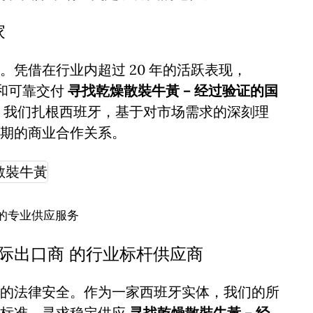
家
凭借在行业内超过 20 年的活跃表现，
诚信和可靠交付
寻找乾燥散裝牛黃 – 经过验证的国
，我们扎根西班牙，基于对市场需求的深刻理
期的商业合作关系。
的专业供应服务
国际出口商 的行业标杆供应商
的法律安全。作为一家西班牙实体，我们的所
谨标准。寻求稳定供应
寻找乾燥散裝牛黃 – 经