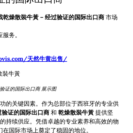
找乾燥散裝牛黃 – 经过验证的国际出口商
市场
应服务。
usbovis.com/天然牛黄出售/
过验证的国际出口商 展示图
功的关键因素。作为总部位于西班牙的专业供
经过验证的国际出口商
和
乾燥散裝牛黃
提供坚
的持续供应。凭借卓越的专业素养和高效的物
们在国际市场上奠定了稳固的地位。