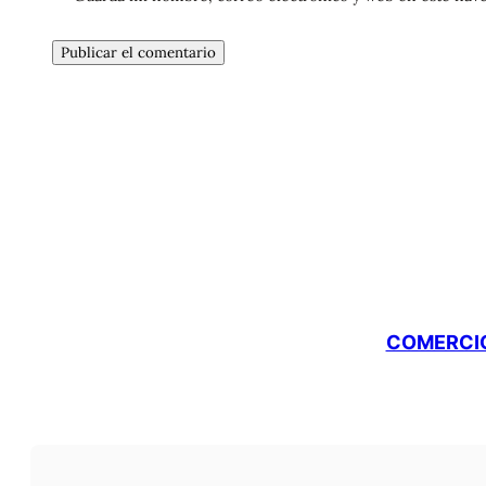
COMERCIO