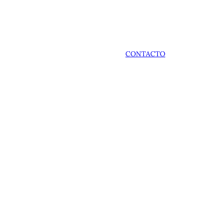
CONTACTO