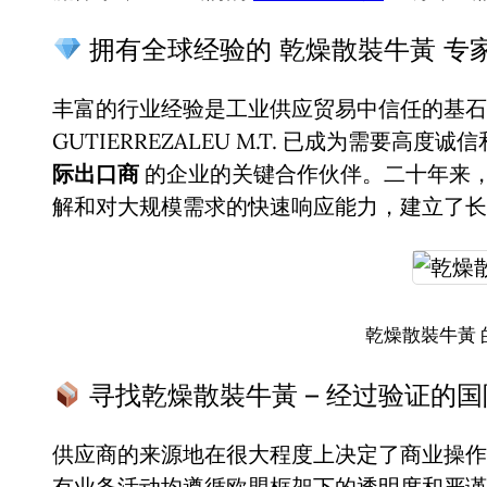
拥有全球经验的 乾燥散裝牛黃 专
丰富的行业经验是工业供应贸易中信任的基石。
GUTIERREZALEU M.T. 已成为需要高度
际出口商
的企业的关键合作伙伴。二十年来
解和对大规模需求的快速响应能力，建立了长
乾燥散裝牛黃 
寻找乾燥散裝牛黃 – 经过验证的
供应商的来源地在很大程度上决定了商业操作
有业务活动均遵循欧盟框架下的透明度和严