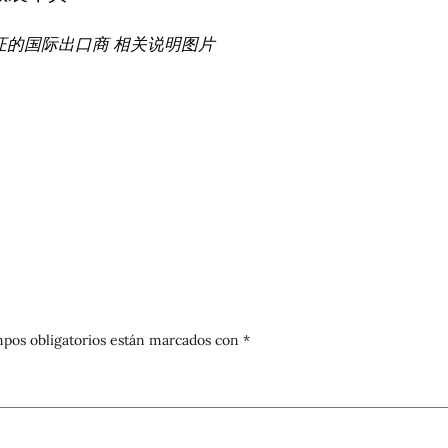
证的国际出口商 相关说明图片
pos obligatorios están marcados con
*