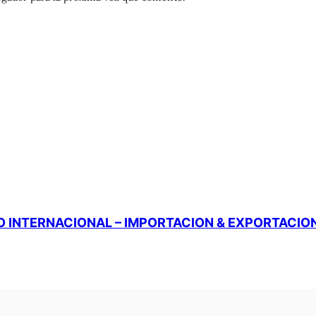
 INTERNACIONAL – IMPORTACION & EXPORTACIO