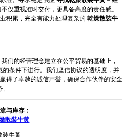
们不仅重视准时交付，更具备高度的责任感。
专业积累，完全有能力处理复杂的
乾燥散裝牛
。我们的经营理念建立在公平贸易的基础上，
惠的条件下进行。我们坚信协议的透明度，并
赢得了卓越的诚信声誉，确保合作伙伴的安全
务。
流与库存：
乾燥散裝牛黃