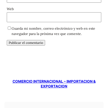
Web
Guarda mi nombre, correo electrónico y web en este
navegador para la próxima vez que comente.
COMERCIO INTERNACIONAL – IMPORTACION &
EXPORTACION