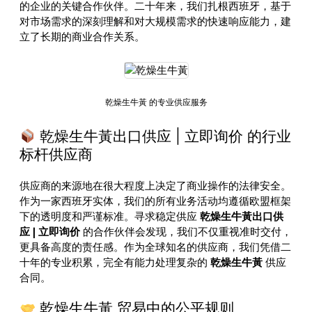
的企业的关键合作伙伴。二十年来，我们扎根西班牙，基于
对市场需求的深刻理解和对大规模需求的快速响应能力，建
立了长期的商业合作关系。
乾燥生牛黃 的专业供应服务
乾燥生牛黃出口供应 | 立即询价 的行业
标杆供应商
供应商的来源地在很大程度上决定了商业操作的法律安全。
作为一家西班牙实体，我们的所有业务活动均遵循欧盟框架
下的透明度和严谨标准。寻求稳定供应
乾燥生牛黃出口供
应 | 立即询价
的合作伙伴会发现，我们不仅重视准时交付，
更具备高度的责任感。作为全球知名的供应商，我们凭借二
十年的专业积累，完全有能力处理复杂的
乾燥生牛黃
供应
合同。
乾燥生牛黃 贸易中的公平规则