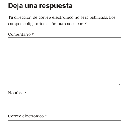
Deja una respuesta
Tu dirección de correo electrónico no será publicada.
Los
campos obligatorios están marcados con
*
Comentario
*
Nombre
*
Correo electrónico
*