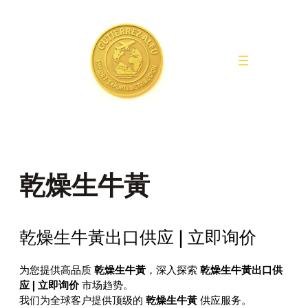
Saltar
al
contenido
乾燥生牛黃
乾燥生牛黃出口供应 | 立即询价
为您提供高品质
乾燥生牛黃
，深入探索
乾燥生牛黃出口供
应 | 立即询价
市场趋势。
我们为全球客户提供顶级的
乾燥生牛黃
供应服务。