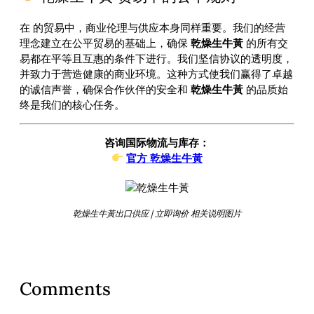
在
的贸易中，商业伦理与供应本身同样重要。我们的经营
理念建立在公平贸易的基础上，确保
乾燥生牛黃
的所有交
易都在平等且互惠的条件下进行。我们坚信协议的透明度，
并致力于营造健康的商业环境。这种方式使我们赢得了卓越
的诚信声誉，确保合作伙伴的安全和
乾燥生牛黃
的品质始
终是我们的核心任务。
咨询国际物流与库存：
官方 乾燥生牛黃
乾燥生牛黃出口供应 | 立即询价 相关说明图片
Comments