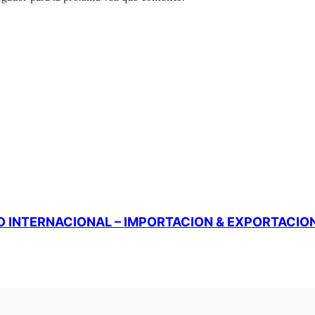
 INTERNACIONAL – IMPORTACION & EXPORTACIO