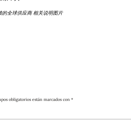
赖的全球供应商 相关说明图片
pos obligatorios están marcados con
*