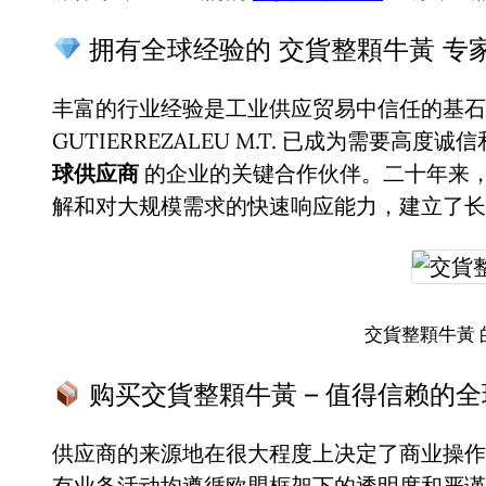
拥有全球经验的 交貨整顆牛黃 专
丰富的行业经验是工业供应贸易中信任的基石。
GUTIERREZALEU M.T. 已成为需要高度
球供应商
的企业的关键合作伙伴。二十年来
解和对大规模需求的快速响应能力，建立了长
交貨整顆牛黃 
购买交貨整顆牛黃 – 值得信赖的
供应商的来源地在很大程度上决定了商业操作
有业务活动均遵循欧盟框架下的透明度和严