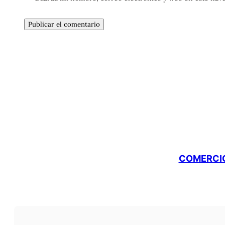
COMERCIO