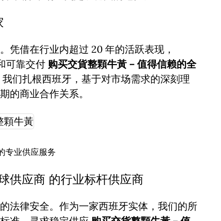
家
凭借在行业内超过 20 年的活跃表现，
诚信和可靠交付
购买交貨整顆牛黃 – 值得信赖的全
，我们扎根西班牙，基于对市场需求的深刻理
期的商业合作关系。
的专业供应服务
全球供应商 的行业标杆供应商
的法律安全。作为一家西班牙实体，我们的所
谨标准。寻求稳定供应
购买交貨整顆牛黃 – 值