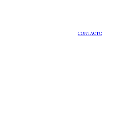
CONTACTO