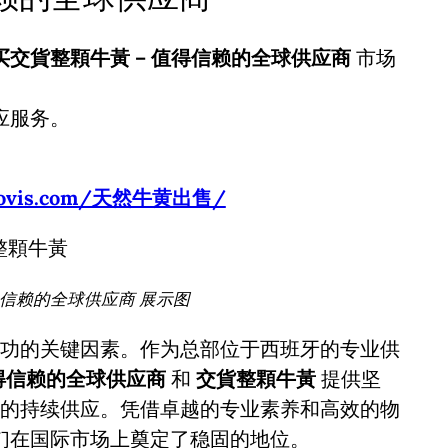
买交貨整顆牛黃 – 值得信赖的全球供应商
市场
应服务。
usbovis.com/天然牛黄出售/
得信赖的全球供应商 展示图
功的关键因素。作为总部位于西班牙的专业供
值得信赖的全球供应商
和
交貨整顆牛黃
提供坚
的持续供应。凭借卓越的专业素养和高效的物
们在国际市场上奠定了稳固的地位。