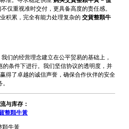
们不仅重视准时交付，更具备高度的责任感。
专业积累，完全有能力处理复杂的
交貨整顆牛
。我们的经营理念建立在公平贸易的基础上，
惠的条件下进行。我们坚信协议的透明度，并
赢得了卓越的诚信声誉，确保合作伙伴的安全
务。
流与库存：
交貨整顆牛黃