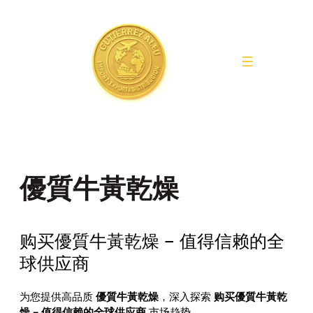
Saltar
al
contenido
優質牛黃乾燥
购买優質牛黃乾燥 – 值得信赖的全
球供应商
为您提供高品质
優質牛黃乾燥
，深入探索
购买優質牛黃乾
燥 – 值得信赖的全球供应商
市场趋势。