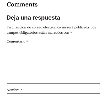
Comments
Deja una respuesta
Tu dirección de correo electrónico no será publicada.
Los
campos obligatorios están marcados con
*
Comentario
*
Nombre
*