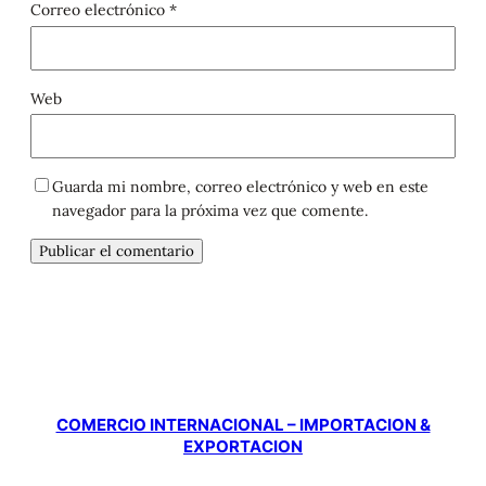
Correo electrónico
*
Web
Guarda mi nombre, correo electrónico y web en este
navegador para la próxima vez que comente.
COMERCIO INTERNACIONAL – IMPORTACION &
EXPORTACION