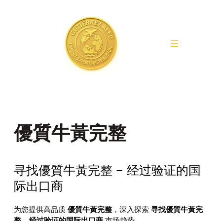
Saltar
al
contenido
優質牛黃完整
寻找優質牛黃完整 – 经过验证的国
际出口商
为您提供高品质
，深入探索
優質牛黃完整
寻找優質牛黃完
市场趋势。
整 – 经过验证的国际出口商