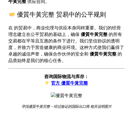
供应合同。
牛黃完整
優質牛黃完整 贸易中的公平规则
在
的贸易中，商业伦理与供应本身同样重要。我们的经营
理念建立在公平贸易的基础上，确保
的所有
優質牛黃完整
交易都在平等且互惠的条件下进行。我们坚信协议的透明
度，并致力于营造健康的商业环境。这种方式使我们赢得了
卓越的诚信声誉，确保合作伙伴的安全和
的
優質牛黃完整
品质始终是我们的核心任务。
咨询国际物流与库存：
官方 優質牛黃完整
寻找優質牛黃完整 – 经过验证的国际出口商 相关说明图片