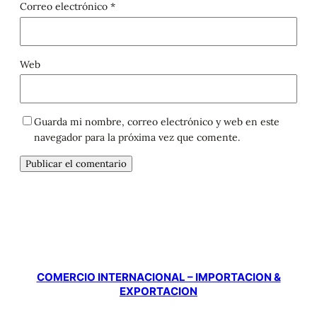
Correo electrónico
*
Web
Guarda mi nombre, correo electrónico y web en este
navegador para la próxima vez que comente.
COMERCIO INTERNACIONAL – IMPORTACION &
EXPORTACION