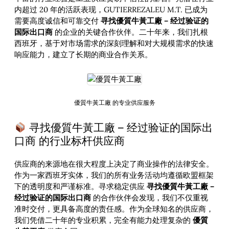
内超过 20 年的活跃表现，GUTIERREZALEU M.T. 已成为
需要高度诚信和可靠交付
寻找優質牛黃工廠 – 经过验证的
国际出口商
的企业的关键合作伙伴。二十年来，我们扎根
西班牙，基于对市场需求的深刻理解和对大规模需求的快速
响应能力，建立了长期的商业合作关系。
優質牛黃工廠 的专业供应服务
寻找優質牛黃工廠 – 经过验证的国际出
口商 的行业标杆供应商
供应商的来源地在很大程度上决定了商业操作的法律安全。
作为一家西班牙实体，我们的所有业务活动均遵循欧盟框架
下的透明度和严谨标准。寻求稳定供应
寻找優質牛黃工廠 –
经过验证的国际出口商
的合作伙伴会发现，我们不仅重视
准时交付，更具备高度的责任感。作为全球知名的供应商，
我们凭借二十年的专业积累，完全有能力处理复杂的
優質