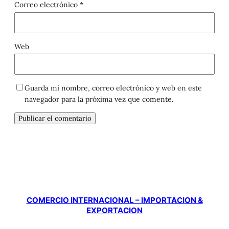
Correo electrónico
*
Web
Guarda mi nombre, correo electrónico y web en este
navegador para la próxima vez que comente.
COMERCIO INTERNACIONAL – IMPORTACION &
EXPORTACION