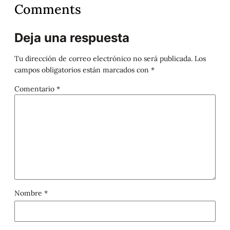
Comments
Deja una respuesta
Tu dirección de correo electrónico no será publicada.
Los
campos obligatorios están marcados con
*
Comentario
*
Nombre
*