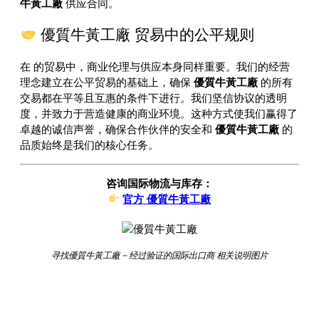
牛黃工廠
供应合同。
優質牛黃工廠 贸易中的公平规则
在
的贸易中，商业伦理与供应本身同样重要。我们的经营
理念建立在公平贸易的基础上，确保
優質牛黃工廠
的所有
交易都在平等且互惠的条件下进行。我们坚信协议的透明
度，并致力于营造健康的商业环境。这种方式使我们赢得了
卓越的诚信声誉，确保合作伙伴的安全和
優質牛黃工廠
的
品质始终是我们的核心任务。
咨询国际物流与库存：
官方 優質牛黃工廠
寻找優質牛黃工廠 – 经过验证的国际出口商 相关说明图片