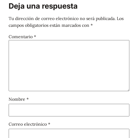
Deja una respuesta
Tu dirección de correo electrónico no será publicada.
Los
campos obligatorios están marcados con
*
Comentario
*
Nombre
*
Correo electrónico
*