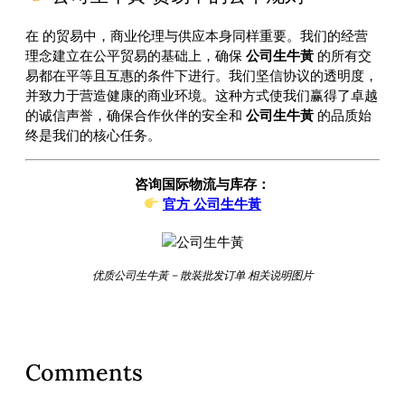
在
的贸易中，商业伦理与供应本身同样重要。我们的经营
理念建立在公平贸易的基础上，确保
公司生牛黃
的所有交
易都在平等且互惠的条件下进行。我们坚信协议的透明度，
并致力于营造健康的商业环境。这种方式使我们赢得了卓越
的诚信声誉，确保合作伙伴的安全和
公司生牛黃
的品质始
终是我们的核心任务。
咨询国际物流与库存：
官方 公司生牛黃
优质公司生牛黃 – 散装批发订单 相关说明图片
Comments