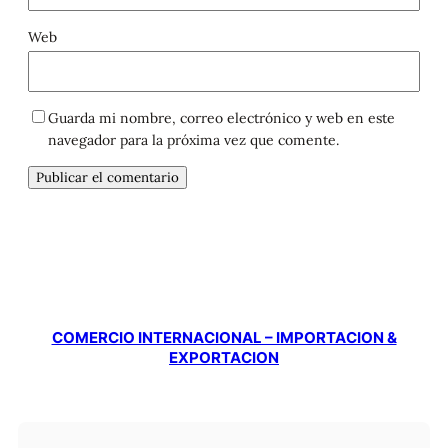
Web
Guarda mi nombre, correo electrónico y web en este
navegador para la próxima vez que comente.
COMERCIO INTERNACIONAL – IMPORTACION &
EXPORTACION