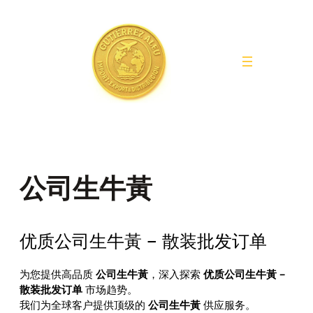
Saltar
al
contenido
公司生牛黃
优质公司生牛黃 – 散装批发订单
为您提供高品质
公司生牛黃
，深入探索
优质公司生牛黃 –
散装批发订单
市场趋势。
我们为全球客户提供顶级的
公司生牛黃
供应服务。