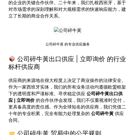
的企业的关键合作伙伴。二十年来，我们扎根西班牙，基于
对市场需求的深刻理解和对大规模需求的快速响应能力，建
立了长期的商业合作关系。
公司碎牛黃 的专业供应服务
公司碎牛黃出口供应 | 立即询价 的行业
标杆供应商
供应商的来源地在很大程度上决定了商业操作的法律安全。
作为一家西班牙实体，我们的所有业务活动均遵循欧盟框架
下的透明度和严谨标准。寻求稳定供应
公司碎牛黃出口供
应 | 立即询价
的合作伙伴会发现，我们不仅重视准时交付，
更具备高度的责任感。作为全球知名的供应商，我们凭借二
十年的专业积累，完全有能力处理复杂的
公司碎牛黃
供应
合同。
公司碎牛黃 贸易中的公平规则