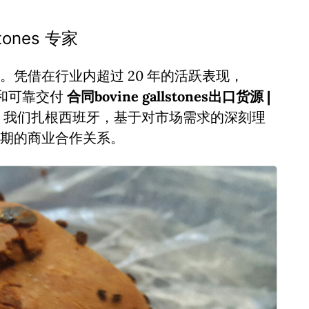
ones 专家
凭借在行业内超过 20 年的活跃表现，
诚信和可靠交付
合同bovine gallstones出口货源 |
，我们扎根西班牙，基于对市场需求的深刻理
期的商业合作关系。