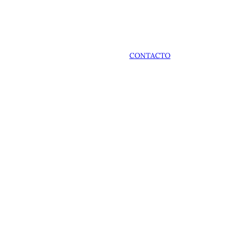
CONTACTO