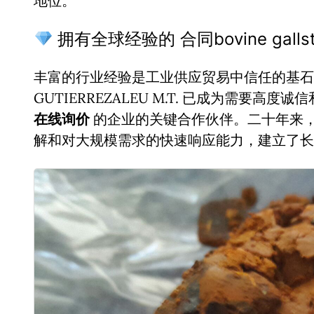
地位。
拥有全球经验的 合同bovine gallst
丰富的行业经验是工业供应贸易中信任的基石。
GUTIERREZALEU M.T. 已成为需要高度
在线询价
的企业的关键合作伙伴。二十年来
解和对大规模需求的快速响应能力，建立了长