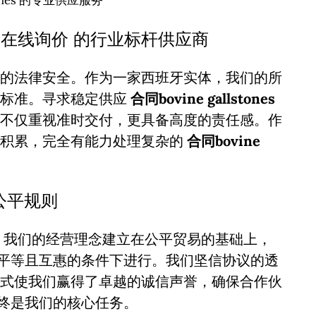
stones 的专业供应服务
货源 | 在线询价 的行业标杆供应商
的法律安全。作为一家西班牙实体，我们的所
谨标准。寻求稳定供应
合同bovine gallstones
不仅重视准时交付，更具备高度的责任感。作
业积累，完全有能力处理复杂的
合同bovine
中的公平规则
。我们的经营理念建立在公平贸易的基础上，
平等且互惠的条件下进行。我们坚信协议的透
式使我们赢得了卓越的诚信声誉，确保合作伙
终是我们的核心任务。