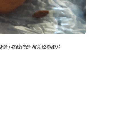
s出口货源 | 在线询价 相关说明图片