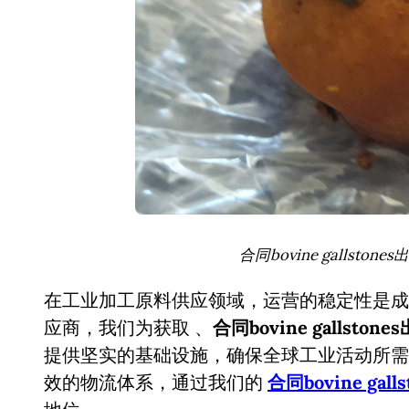
合同bovine gallston
在工业加工原料供应领域，运营的稳定性是成
应商，我们为获取
、
合同bovine gallsto
提供坚实的基础设施，确保全球工业活动所需
效的物流体系，通过我们的
合同bovine galls