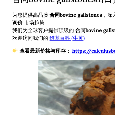
为您提供高品质
合同bovine gallstones
，深
询价
市场趋势。
我们为全球客户提供顶级的
合同bovine galls
欢迎访问我们的
维基百科 (牛黄)
查看最新价格与库存：
https://calcul