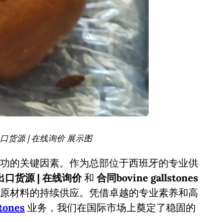
es出口货源 | 在线询价 展示图
功的关键因素。作为总部位于西班牙的专业供
nes出口货源 | 在线询价
和
合同bovine gallstones
原材料的持续供应。凭借卓越的专业素养和高
tones
业务，我们在国际市场上奠定了稳固的