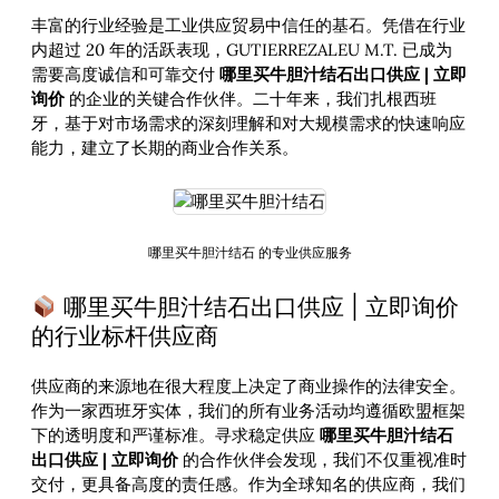
丰富的行业经验是工业供应贸易中信任的基石。凭借在行业
内超过 20 年的活跃表现，GUTIERREZALEU M.T. 已成为
需要高度诚信和可靠交付
哪里买牛胆汁结石出口供应 | 立即
询价
的企业的关键合作伙伴。二十年来，我们扎根西班
牙，基于对市场需求的深刻理解和对大规模需求的快速响应
能力，建立了长期的商业合作关系。
哪里买牛胆汁结石 的专业供应服务
哪里买牛胆汁结石出口供应 | 立即询价
的行业标杆供应商
供应商的来源地在很大程度上决定了商业操作的法律安全。
作为一家西班牙实体，我们的所有业务活动均遵循欧盟框架
下的透明度和严谨标准。寻求稳定供应
哪里买牛胆汁结石
出口供应 | 立即询价
的合作伙伴会发现，我们不仅重视准时
交付，更具备高度的责任感。作为全球知名的供应商，我们