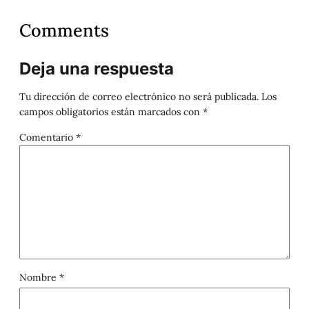
Comments
Deja una respuesta
Tu dirección de correo electrónico no será publicada.
Los
campos obligatorios están marcados con
*
Comentario
*
Nombre
*