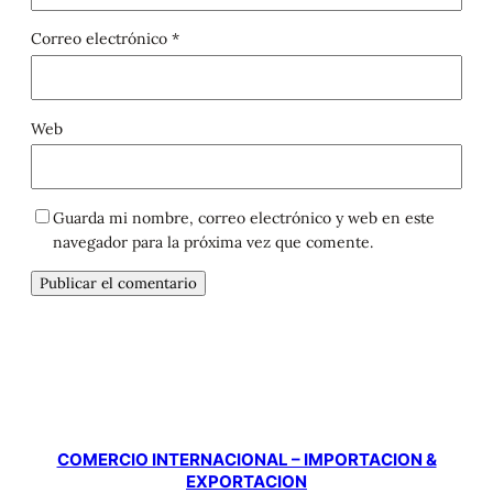
Correo electrónico
*
Web
Guarda mi nombre, correo electrónico y web en este
navegador para la próxima vez que comente.
COMERCIO INTERNACIONAL – IMPORTACION &
EXPORTACION