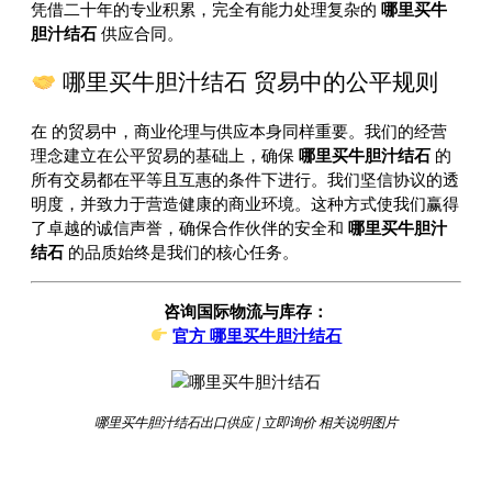
凭借二十年的专业积累，完全有能力处理复杂的
哪里买牛
胆汁结石
供应合同。
哪里买牛胆汁结石 贸易中的公平规则
在
的贸易中，商业伦理与供应本身同样重要。我们的经营
理念建立在公平贸易的基础上，确保
哪里买牛胆汁结石
的
所有交易都在平等且互惠的条件下进行。我们坚信协议的透
明度，并致力于营造健康的商业环境。这种方式使我们赢得
了卓越的诚信声誉，确保合作伙伴的安全和
哪里买牛胆汁
结石
的品质始终是我们的核心任务。
咨询国际物流与库存：
官方 哪里买牛胆汁结石
哪里买牛胆汁结石出口供应 | 立即询价 相关说明图片