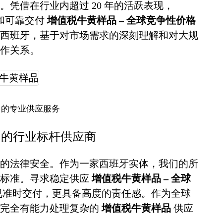
凭借在行业内超过 20 年的活跃表现，
诚信和可靠交付
增值税牛黄样品 – 全球竞争性价格
西班牙，基于对市场需求的深刻理解和对大规
作关系。
 的专业供应服务
格 的行业标杆供应商
的法律安全。作为一家西班牙实体，我们的所
谨标准。寻求稳定供应
增值税牛黄样品 – 全球
视准时交付，更具备高度的责任感。作为全球
，完全有能力处理复杂的
增值税牛黄样品
供应