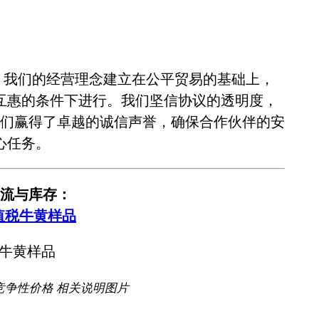
。我们的经营理念建立在公平贸易的基础上，
互惠的条件下进行。我们坚信协议的透明度，
们赢得了卓越的诚信声誉，确保合作伙伴的安
心任务。
流与库存：
值税牛黄样品
竞争性价格 相关说明图片