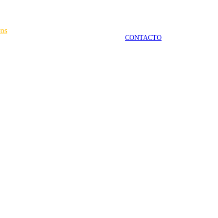
tos
CONTACTO