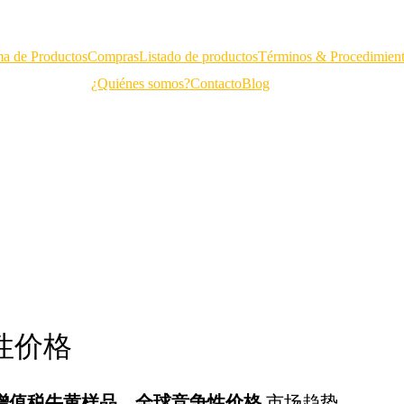
a de Productos
Compras
Listado de productos
Términos & Procedimien
¿Quiénes somos?
Contacto
Blog
性价格
增值税牛黄样品 – 全球竞争性价格
市场趋势。