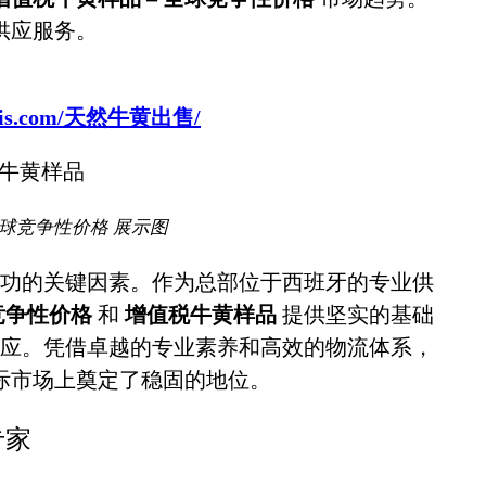
供应服务。
sbovis.com/天然牛黄出售/
全球竞争性价格 展示图
功的关键因素。作为总部位于西班牙的专业供
竞争性价格
和
增值税牛黄样品
提供坚实的基础
应。凭借卓越的专业素养和高效的物流体系，
际市场上奠定了稳固的地位。
专家