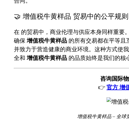
合同。
🤝 增值税牛黄样品 贸易中的公平规则
在
的贸易中，商业伦理与供应本身同样重要
确保
增值税牛黄样品
的所有交易都在平等且
并致力于营造健康的商业环境。这种方式使我
全和
增值税牛黄样品
的品质始终是我们的核
咨询国际物
👉
官方 增
增值税牛黄样品 – 全球