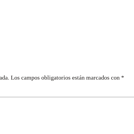
ada.
Los campos obligatorios están marcados con
*