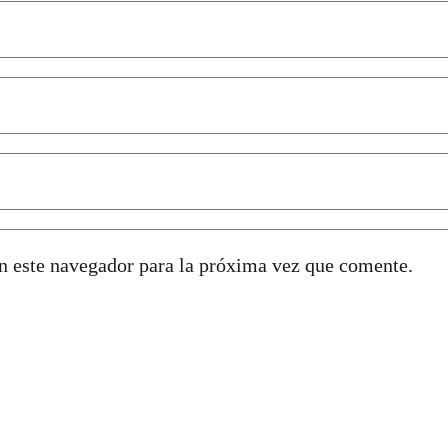
n este navegador para la próxima vez que comente.