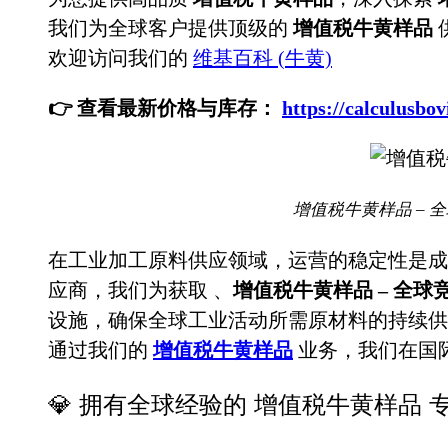
我们为全球客户提供顶级的
增值税牛黄样品
欢迎访问我们的
维基百科 (牛黄)
👉 查看最新价格与库存：
https://calculu
增值税牛黄样品 – 
在工业加工原料供应领域，运营的稳定性是成
应商，我们为获取
、
增值税牛黄样品 – 全球
设施，确保全球工业活动所需原材料的持续供
通过我们的
增值税牛黄样品
业务，我们在国
💎 拥有全球经验的 增值税牛黄样品 