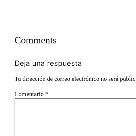
Comments
Deja una respuesta
Tu dirección de correo electrónico no será public
Comentario
*