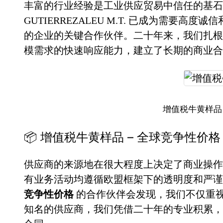
丰富的行业经验是工业供应贸易中信任的基石。
GUTIERREZALEU M.T. 已成为需要高度
的企业的关键合作伙伴。二十年来，我们扎根
模需求的快速响应能力，建立了长期的商业合
增值税牛黄样品
📦 增值税牛黄样品 – 全球竞争性价
供应商的来源地在很大程度上决定了商业操作
有业务活动均遵循欧盟框架下的透明度和严
竞争性价格
的合作伙伴会发现，我们不仅重
知名的供应商，我们凭借二十年的专业积累