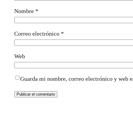
Nombre
*
Correo electrónico
*
Web
Guarda mi nombre, correo electrónico y web e