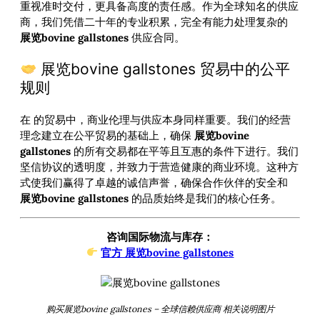
重视准时交付，更具备高度的责任感。作为全球知名的供应
商，我们凭借二十年的专业积累，完全有能力处理复杂的
展览bovine gallstones
供应合同。
展览bovine gallstones 贸易中的公平
规则
在
的贸易中，商业伦理与供应本身同样重要。我们的经营
理念建立在公平贸易的基础上，确保
展览bovine
gallstones
的所有交易都在平等且互惠的条件下进行。我们
坚信协议的透明度，并致力于营造健康的商业环境。这种方
式使我们赢得了卓越的诚信声誉，确保合作伙伴的安全和
展览bovine gallstones
的品质始终是我们的核心任务。
咨询国际物流与库存：
官方 展览bovine gallstones
购买展览bovine gallstones – 全球信赖供应商 相关说明图片