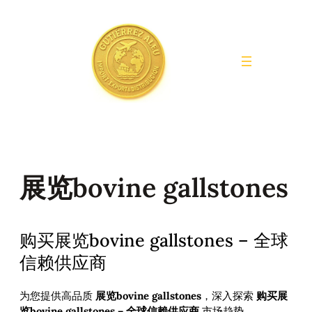
Saltar
al
contenido
展览bovine gallstones
购买展览bovine gallstones – 全球
信赖供应商
为您提供高品质
展览bovine gallstones
，深入探索
购买展
览bovine gallstones – 全球信赖供应商
市场趋势。