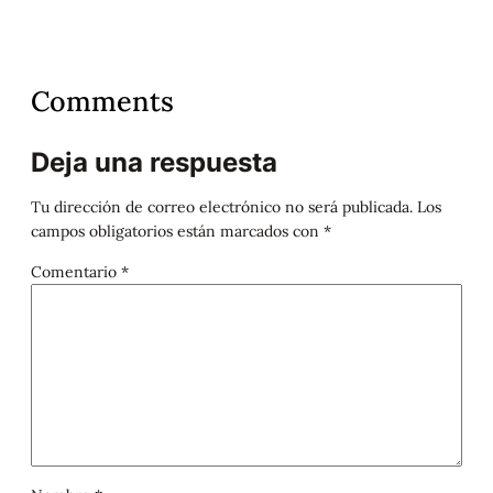
Comments
Deja una respuesta
Tu dirección de correo electrónico no será publicada.
Los
campos obligatorios están marcados con
*
Comentario
*