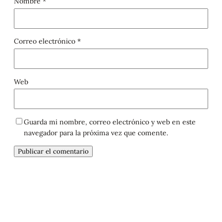
Nombre
*
Correo electrónico
*
Web
Guarda mi nombre, correo electrónico y web en este
navegador para la próxima vez que comente.