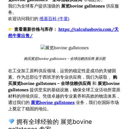
我们为全球客户提供顶级的
展览bovine gallstones
供应服
务。
欢迎访问我们的
维基百科 (牛黄)
查看最新价格与库存：
https://calculusbovis.com/天
然牛黄出售/
购买展览bovine gallstones – 全球信赖供应商 展示图
在工业加工原料供应领域，运营的稳定性是成功的关键因
素。作为总部位于西班牙的专业供应商，我们为获取
、
购
买展览bovine gallstones – 全球信赖供应商
和
展览bovine
gallstones
提供坚实的基础设施，确保全球工业活动所需原
材料的持续供应。凭借卓越的专业素养和高效的物流体系，
通过我们的
展览bovine gallstones
业务，我们在国际市场
上奠定了稳固的地位。
拥有全球经验的 展览bovine