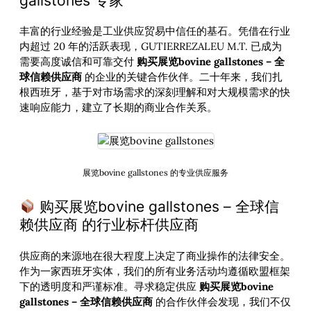
gallstones 专家
丰富的行业经验是工业供应贸易中信任的基石。凭借在行业
内超过 20 年的活跃表现，GUTIERREZALEU M.T. 已成为
需要高度诚信和可靠交付
购买展览bovine gallstones – 全
球信赖供应商
的企业的关键合作伙伴。二十年来，我们扎
根西班牙，基于对市场需求的深刻理解和对大规模需求的快
速响应能力，建立了长期的商业合作关系。
展览bovine gallstones 的专业供应服务
购买展览bovine gallstones – 全球信
赖供应商 的行业标杆供应商
供应商的来源地在很大程度上决定了商业操作的法律安全。
作为一家西班牙实体，我们的所有业务活动均遵循欧盟框架
下的透明度和严谨标准。寻求稳定供应
购买展览bovine
gallstones – 全球信赖供应商
的合作伙伴会发现，我们不仅